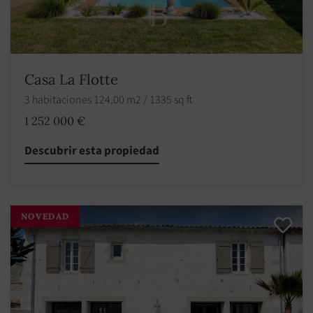
Casa La Flotte
3 habitaciones 124.00 m2 / 1335 sq ft
1 252 000 €
Descubrir esta propiedad
NOVEDAD