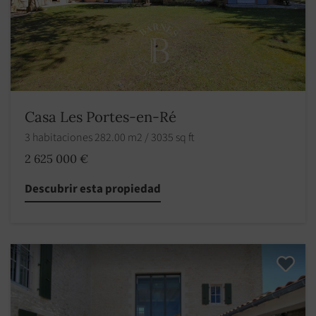
Casa Les Portes-en-Ré
3 habitaciones 282.00 m2 / 3035 sq ft
2 625 000 €
Descubrir esta propiedad