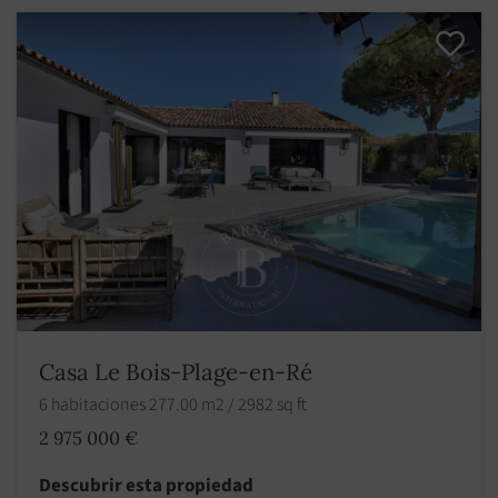
Casa Le Bois-Plage-en-Ré
6 habitaciones 277.00 m2 / 2982 sq ft
2 975 000 €
Descubrir esta propiedad