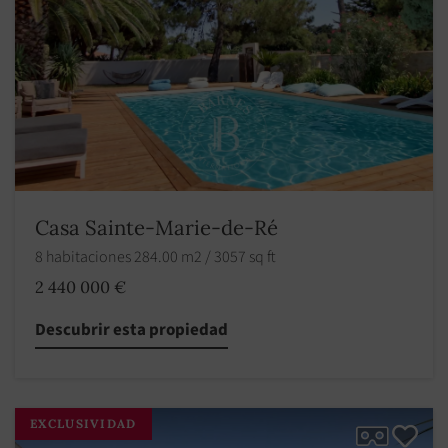
Casa Sainte-Marie-de-Ré
8 habitaciones 284.00 m2 / 3057 sq ft
2 440 000 €
Descubrir esta propiedad
EXCLUSIVIDAD