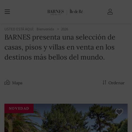
USTED ESTÁ AQUÍ:
Bienvenida
2026
BARNES presenta una selección de
casas, pisos y villas en venta en los
destinos más bellos del mundo.
Mapa
Ordenar
NOVEDAD