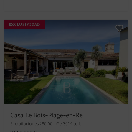
EXCLUSIVIDAD
Casa Le Bois-Plage-en-Ré
5 habitaciones 280.00 m2 / 3014 sq ft