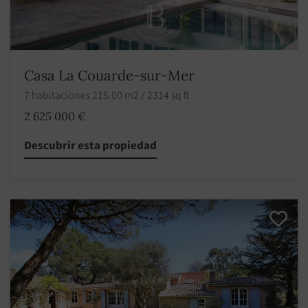
Casa La Couarde-sur-Mer
7 habitaciones 215.00 m2 / 2314 sq ft
2 625 000 €
Descubrir esta propiedad