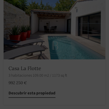
Casa La Flotte
3 habitaciones 109.00 m2 / 1173 sq ft
992 250 €
Descubrir esta propiedad