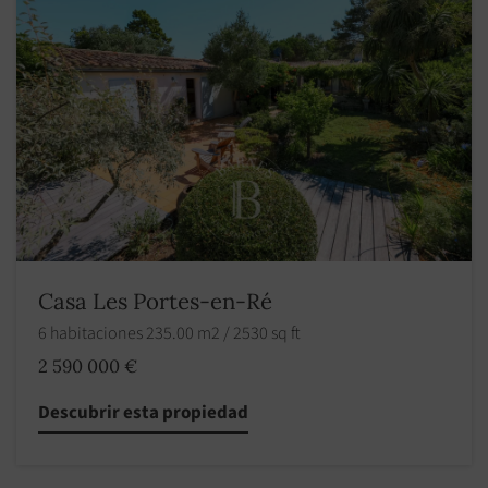
Casa Les Portes-en-Ré
6 habitaciones 235.00 m2 / 2530 sq ft
2 590 000 €
Descubrir esta propiedad