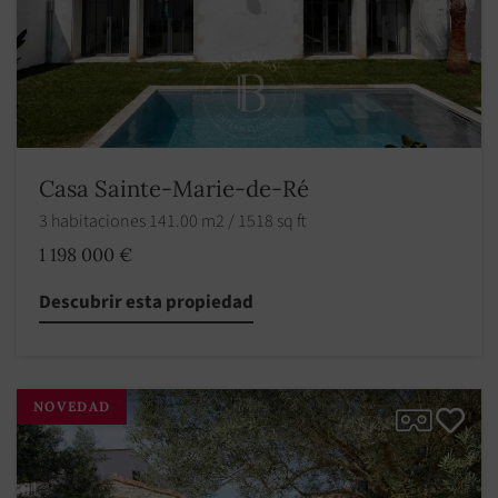
Casa Sainte-Marie-de-Ré
3 habitaciones 141.00 m2 / 1518 sq ft
1 198 000 €
Descubrir esta propiedad
NOVEDAD