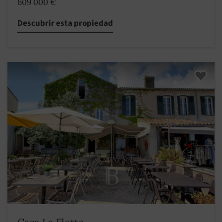
609 000 €
Descubrir esta propiedad