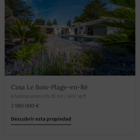
Casa Le Bois-Plage-en-Ré
6 habitaciones 245.00 m2 / 2637 sq ft
2 980 000 €
Descubrir esta propiedad