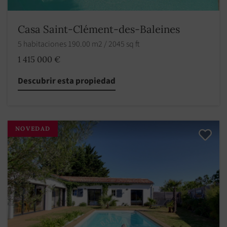
Casa Saint-Clément-des-Baleines
5 habitaciones 190.00 m2 / 2045 sq ft
1 415 000 €
Descubrir esta propiedad
NOVEDAD