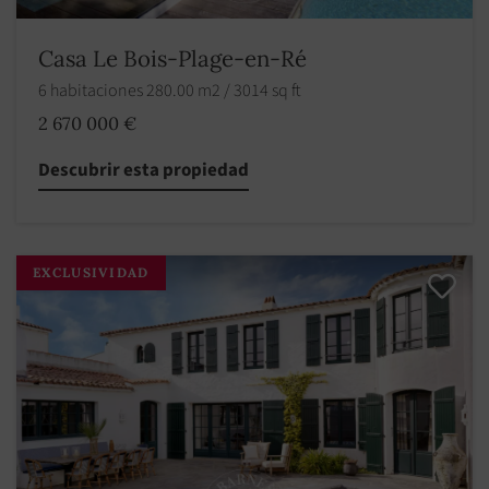
Casa Le Bois-Plage-en-Ré
6 habitaciones 280.00 m2 / 3014 sq ft
2 670 000 €
Descubrir esta propiedad
EXCLUSIVIDAD