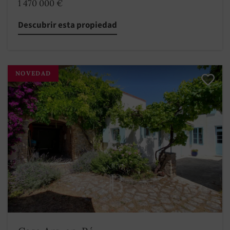
1 470 000 €
Descubrir esta propiedad
NOVEDAD