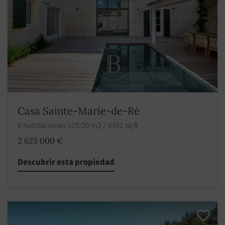
Casa Sainte-Marie-de-Ré
6 habitaciones 315.00 m2 / 3391 sq ft
2 625 000 €
Descubrir esta propiedad