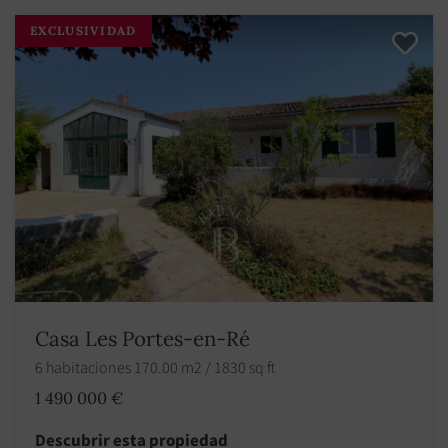
EXCLUSIVIDAD
Casa Les Portes-en-Ré
6 habitaciones 170.00 m2 / 1830 sq ft
1 490 000 €
Descubrir esta propiedad