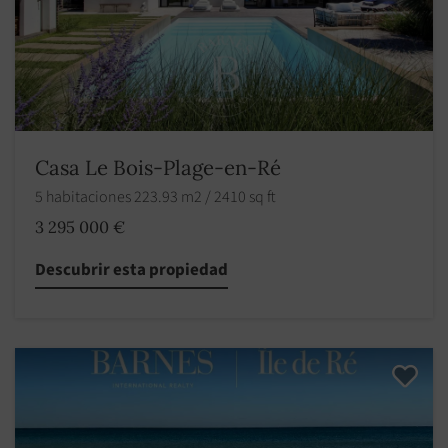
Casa Le Bois-Plage-en-Ré
5 habitaciones 223.93 m2 / 2410 sq ft
3 295 000 €
Descubrir esta propiedad