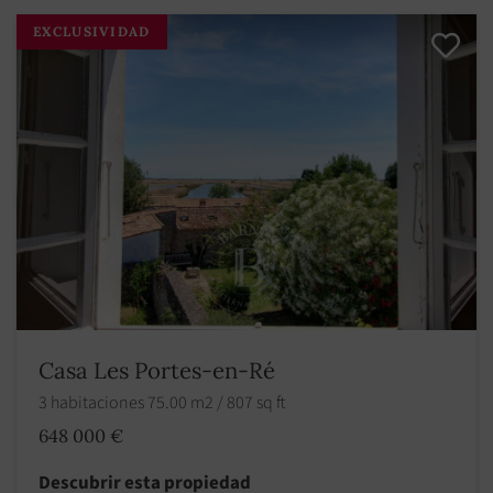
EXCLUSIVIDAD
Casa Les Portes-en-Ré
3 habitaciones 75.00 m2 / 807 sq ft
648 000 €
Descubrir esta propiedad