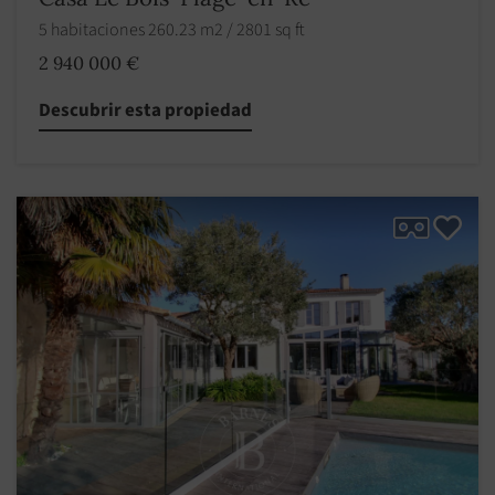
5 habitaciones 260.23 m2 / 2801 sq ft
2 940 000 €
Descubrir esta propiedad