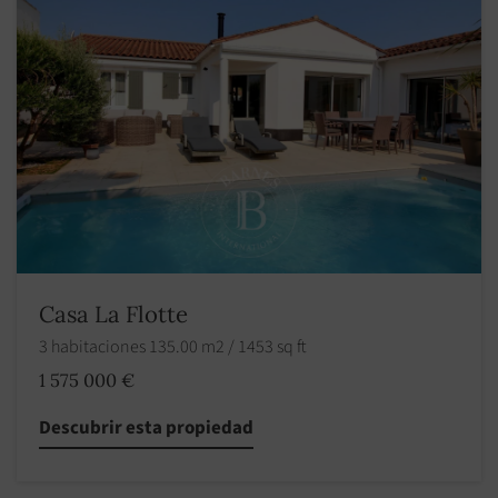
Casa La Flotte
3 habitaciones 135.00 m2 / 1453 sq ft
1 575 000 €
Descubrir esta propiedad