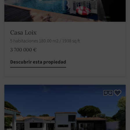
Casa Loix
5 habitaciones 180.00 m2 / 1938 sq ft
3 700 000 €
Descubrir esta propiedad