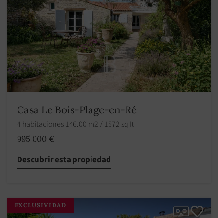
Casa Le Bois-Plage-en-Ré
4 habitaciones 146.00 m2 / 1572 sq ft
995 000 €
Descubrir esta propiedad
EXCLUSIVIDAD