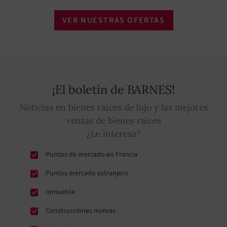
VER NUESTRAS OFERTAS
¡El boletín de BARNES!
Noticias en bienes raíces de lujo y las mejores
ventas de bienes raíces
¿Le interesa?
Puntos de mercado en Francia
Puntos mercado extranjero
Inmueble
Construcciones nuevas