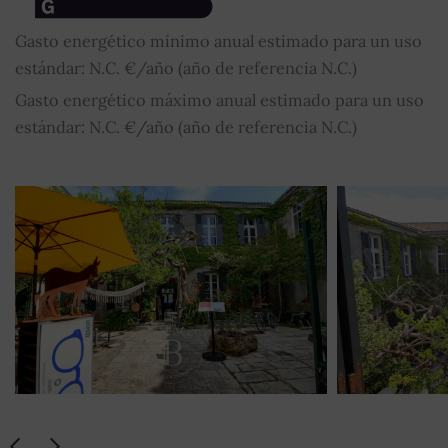
Gasto energético mínimo anual estimado para un uso
estándar: N.C. €/año (año de referencia N.C.)
Gasto energético máximo anual estimado para un uso
estándar: N.C. €/año (año de referencia N.C.)