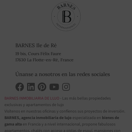
BARNES Ile de Ré
19 bis, Cours Félix Faure
17630 La Flotte-en-Ré, France
Únanse a nosotros en las redes sociales
BARNES INMOBILIARIA DE LUJO
- Las más bellas propiedades
exclusivas y apartamentos de lujo
Visítenos en nuestras oficinas y confíenos sus proyectos de inversión.
BARNES, agencia inmobiliaria de lujo
especializada en
bienes de
gama alta
en Francia y a nivel internacional, propone fabulosos
apartamentos, chalés con acceso a pistas de esquí, mansiones con