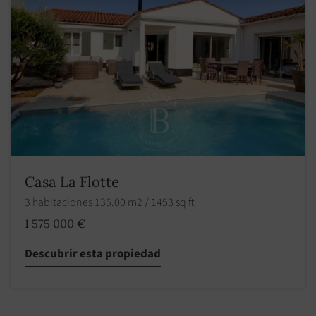
Casa La Flotte
3 habitaciones 135.00 m2 / 1453 sq ft
1 575 000 €
Descubrir esta propiedad