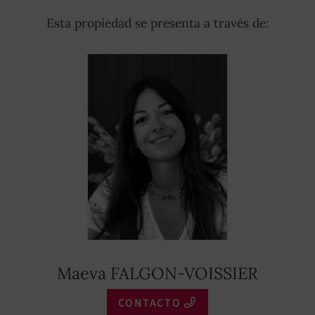
Esta propiedad se presenta a través de:
Maeva FALGON-VOISSIER
CONTACTO