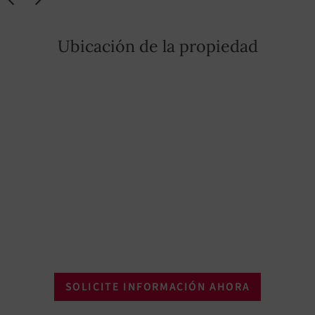
Ubicación de la propiedad
SOLICITE INFORMACIÓN AHORA