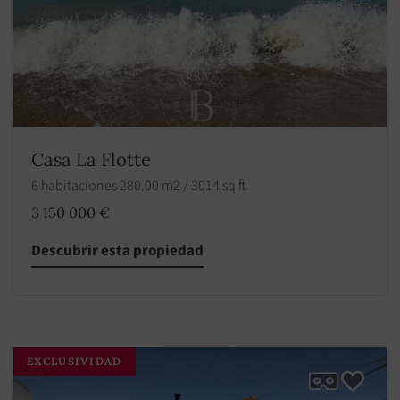
Casa La Flotte
6 habitaciones 280.00 m2 / 3014 sq ft
3 150 000 €
Descubrir esta propiedad
EXCLUSIVIDAD