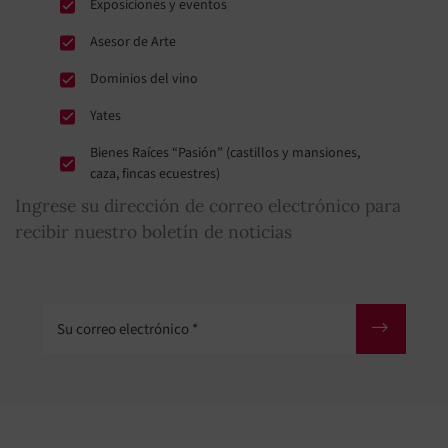
Exposiciones y eventos
Asesor de Arte
Dominios del vino
Yates
Bienes Raíces “Pasión” (castillos y mansiones,
caza, fincas ecuestres)
Ingrese su dirección de correo electrónico para
recibir nuestro boletín de noticias
Su correo electrónico