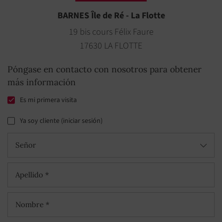
BARNES Île de Ré - La Flotte
19 bis cours Félix Faure
17630 LA FLOTTE
Póngase en contacto con nosotros para obtener
más información
Es mi primera visita
Ya soy cliente (iniciar sesión)
Señor