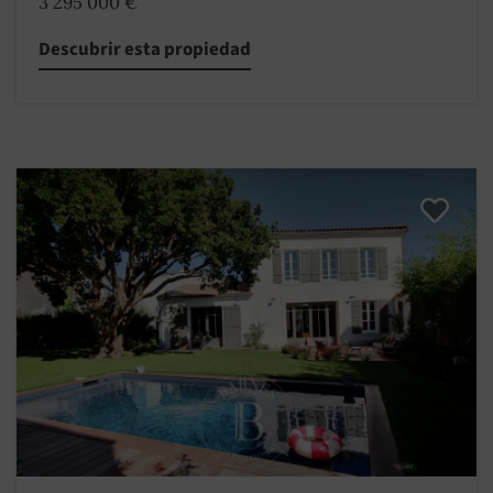
3 295 000 €
Descubrir esta propiedad