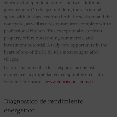
views, an independent studio, and two additional
guest rooms. On the ground floor, there is a retail
space with dual access from both the seafront and the
courtyard, as well as a restaurant area complete with a
professional kitchen. This exceptional waterfront
property offers outstanding commercial and
investment potential. A truly rare opportunity in the
heart of one of the Île de Ré's most sought-after
villages.
La información sobre los riesgos a los que está
expuesta esta propiedad está disponible en el sitio
web de GeoHazards:
www.georisques.gouv.fr
Diagnóstico de rendimiento
energético