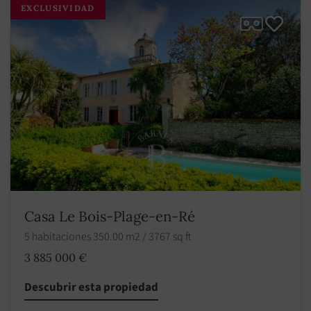
EXCLUSIVIDAD
Casa Le Bois-Plage-en-Ré
5 habitaciones 350.00 m2 / 3767 sq ft
3 885 000 €
Descubrir esta propiedad