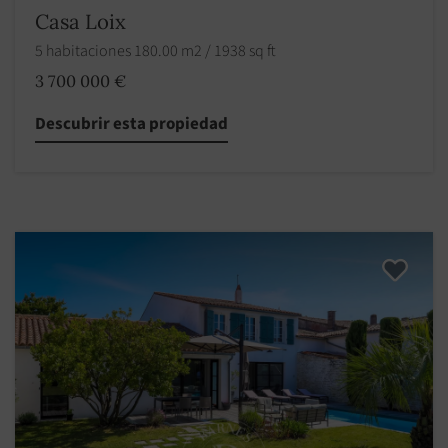
Casa Loix
5 habitaciones 180.00 m2 / 1938 sq ft
3 700 000 €
Descubrir esta propiedad