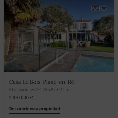
Casa Le Bois-Plage-en-Ré
6 habitaciones 280.00 m2 / 3014 sq ft
2 670 000 €
Descubrir esta propiedad