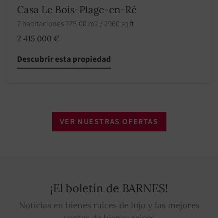
Casa Le Bois-Plage-en-Ré
7 habitaciones 275.00 m2 / 2960 sq ft
2 415 000 €
Descubrir esta propiedad
VER NUESTRAS OFERTAS
¡El boletín de BARNES!
Noticias en bienes raíces de lujo y las mejores
ventas de bienes raíces