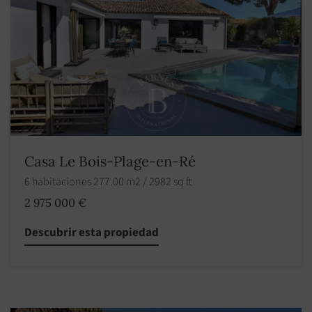
Casa Le Bois-Plage-en-Ré
6 habitaciones 277.00 m2 / 2982 sq ft
2 975 000 €
Descubrir esta propiedad