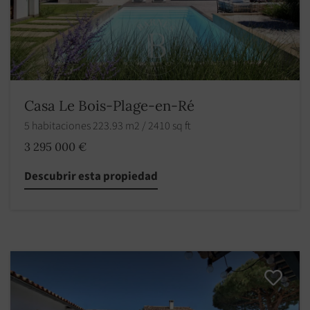
Casa Le Bois-Plage-en-Ré
5 habitaciones 223.93 m2 / 2410 sq ft
3 295 000 €
Descubrir esta propiedad