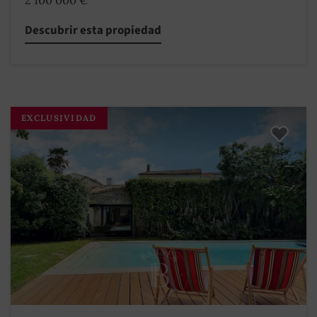
2 100 000 €
Descubrir esta propiedad
EXCLUSIVIDAD