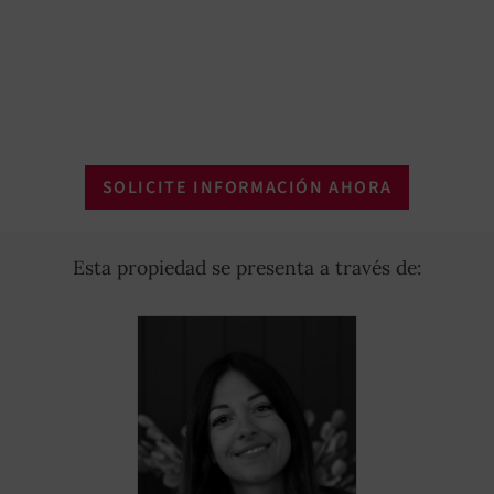
SOLICITE INFORMACIÓN AHORA
Esta propiedad se presenta a través de: