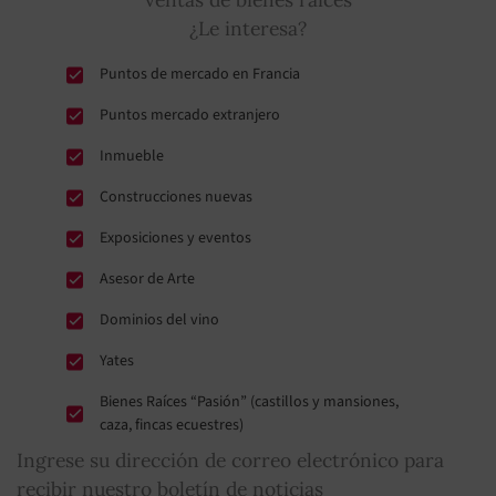
¿Le interesa?
Puntos de mercado en Francia
Puntos mercado extranjero
Inmueble
Construcciones nuevas
Exposiciones y eventos
Asesor de Arte
Dominios del vino
Yates
Bienes Raíces “Pasión” (castillos y mansiones,
caza, fincas ecuestres)
Ingrese su dirección de correo electrónico para
recibir nuestro boletín de noticias