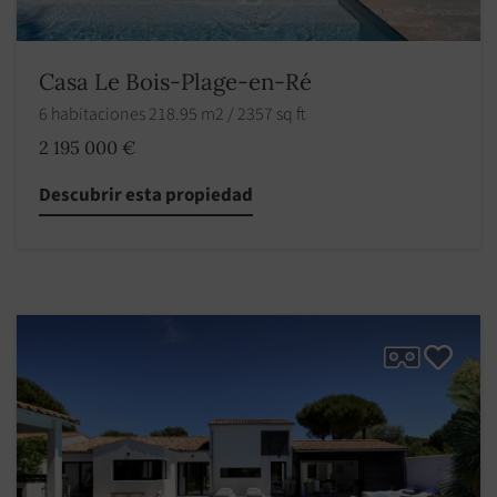
Casa Le Bois-Plage-en-Ré
6 habitaciones 218.95 m2 / 2357 sq ft
2 195 000 €
Descubrir esta propiedad