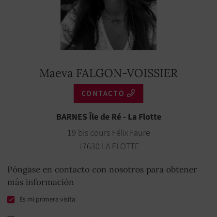
Maeva FALGON-VOISSIER
CONTACTO
BARNES Île de Ré - La Flotte
19 bis cours Félix Faure
17630 LA FLOTTE
Póngase en contacto con nosotros para obtener
más información
Es mi primera visita