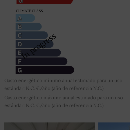
Gasto energético mínimo anual estimado para un uso
estándar: N.C. €/año (año de referencia N.C.)
Gasto energético máximo anual estimado para un uso
estándar: N.C. €/año (año de referencia N.C.)