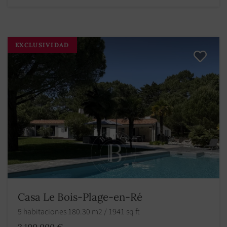
EXCLUSIVIDAD
Casa Le Bois-Plage-en-Ré
5 habitaciones 180.30 m2 / 1941 sq ft