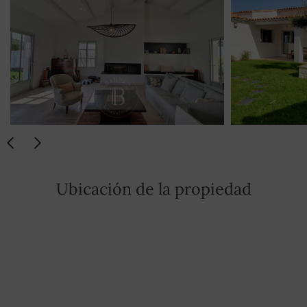
Ubicación de la propiedad