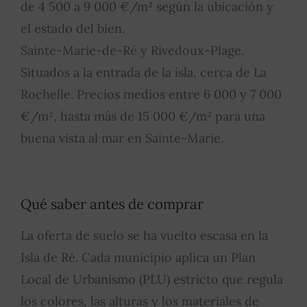
de 4 500 a 9 000 €/m² según la ubicación y
el estado del bien.
Sainte-Marie-de-Ré y Rivedoux-Plage.
Situados a la entrada de la isla, cerca de La
Rochelle. Precios medios entre 6 000 y 7 000
€/m², hasta más de 15 000 €/m² para una
buena vista al mar en Sainte-Marie.
Qué saber antes de comprar
La oferta de suelo se ha vuelto escasa en la
Isla de Ré. Cada municipio aplica un Plan
Local de Urbanismo (PLU) estricto que regula
los colores, las alturas y los materiales de