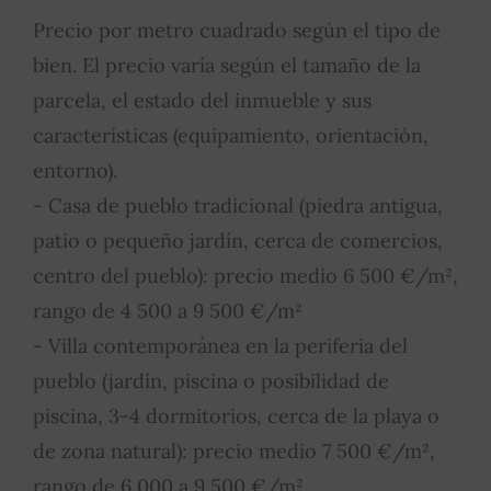
Precio por metro cuadrado según el tipo de
bien. El precio varía según el tamaño de la
parcela, el estado del inmueble y sus
características (equipamiento, orientación,
entorno).
- Casa de pueblo tradicional (piedra antigua,
patio o pequeño jardín, cerca de comercios,
centro del pueblo): precio medio 6 500 €/m²,
rango de 4 500 a 9 500 €/m²
- Villa contemporánea en la periferia del
pueblo (jardín, piscina o posibilidad de
piscina, 3-4 dormitorios, cerca de la playa o
de zona natural): precio medio 7 500 €/m²,
rango de 6 000 a 9 500 €/m²