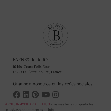
BARNES Ile de Ré
19 bis, Cours Félix Faure
17630 La Flotte-en-Ré, France
Únanse a nosotros en las redes sociales
BARNES INMOBILIARIA DE LUJO
- Las más bellas propiedades
exclusivas y apartamentos de lujo