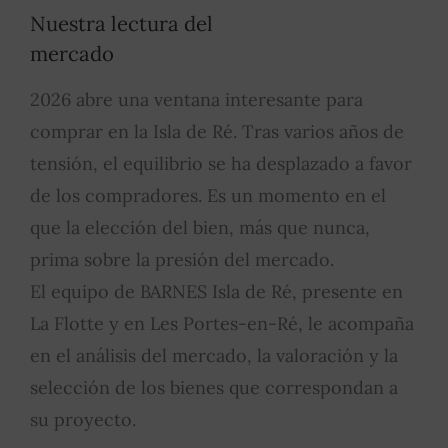
Nuestra lectura del
mercado
2026 abre una ventana interesante para
comprar en la Isla de Ré. Tras varios años de
tensión, el equilibrio se ha desplazado a favor
de los compradores. Es un momento en el
que la elección del bien, más que nunca,
prima sobre la presión del mercado.
El equipo de BARNES Isla de Ré, presente en
La Flotte y en Les Portes-en-Ré, le acompaña
en el análisis del mercado, la valoración y la
selección de los bienes que correspondan a
su proyecto.