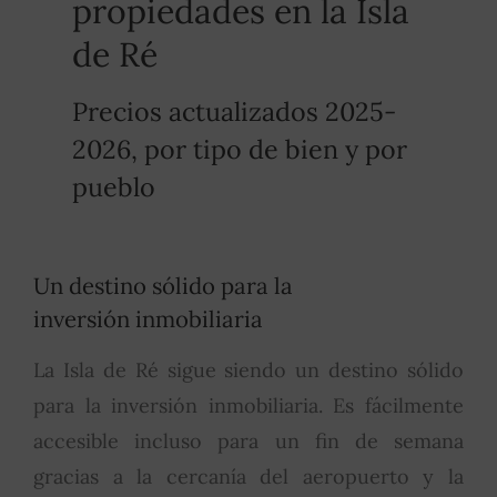
propiedades en la Isla
de Ré
Precios actualizados 2025-
2026, por tipo de bien y por
pueblo
Un destino sólido para la
inversión inmobiliaria
La Isla de Ré sigue siendo un destino sólido
para la inversión inmobiliaria. Es fácilmente
accesible incluso para un fin de semana
gracias a la cercanía del aeropuerto y la