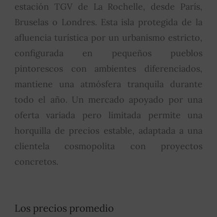
estación TGV de La Rochelle, desde París,
Bruselas o Londres. Esta isla protegida de la
afluencia turística por un urbanismo estricto,
configurada en pequeños pueblos
pintorescos con ambientes diferenciados,
mantiene una atmósfera tranquila durante
todo el año. Un mercado apoyado por una
oferta variada pero limitada permite una
horquilla de precios estable, adaptada a una
clientela cosmopolita con proyectos
concretos.
Los precios promedio