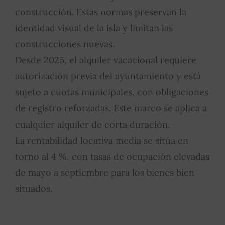
construcción. Estas normas preservan la
identidad visual de la isla y limitan las
construcciones nuevas.
Desde 2025, el alquiler vacacional requiere
autorización previa del ayuntamiento y está
sujeto a cuotas municipales, con obligaciones
de registro reforzadas. Este marco se aplica a
cualquier alquiler de corta duración.
La rentabilidad locativa media se sitúa en
torno al 4 %, con tasas de ocupación elevadas
de mayo a septiembre para los bienes bien
situados.