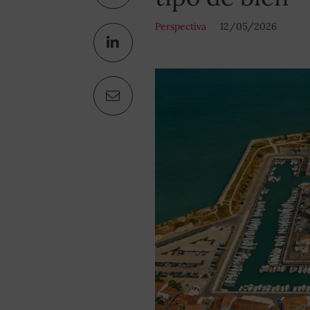
Perspectiva
12/05/2026