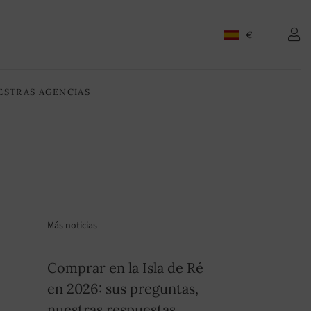
€
ESTRAS AGENCIAS
Más noticias
Comprar en la Isla de Ré
en 2026: sus preguntas,
nuestras respuestas