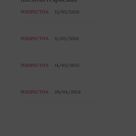
PERSPECTIVA
13/05/2026
PERSPECTIVA
11/05/2026
PERSPECTIVA
14/03/2025
PERSPECTIVA
09/04/2024