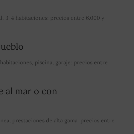
ad, 3-4 habitaciones: precios entre 6.000 y
pueblo
 habitaciones, piscina, garaje: precios entre
e al mar o con
a, prestaciones de alta gama: precios entre