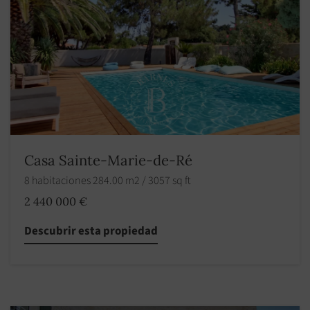
Casa Sainte-Marie-de-Ré
8 habitaciones 284.00 m2 / 3057 sq ft
2 440 000 €
Descubrir esta propiedad