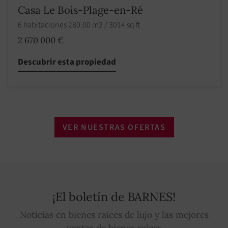
Casa Le Bois-Plage-en-Ré
6 habitaciones 280.00 m2 / 3014 sq ft
2 670 000 €
Descubrir esta propiedad
VER NUESTRAS OFERTAS
¡El boletín de BARNES!
Noticias en bienes raíces de lujo y las mejores
ventas de bienes raíces