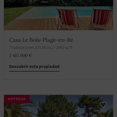
Casa Le Bois-Plage-en-Ré
7 habitaciones 275.00 m2 / 2960 sq ft
2 415 000 €
Descubrir esta propiedad
NOVEDAD