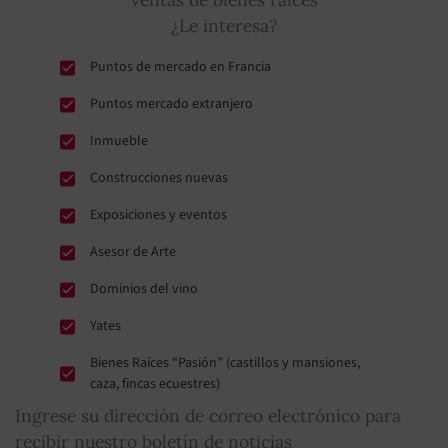
¿Le interesa?
Puntos de mercado en Francia
Puntos mercado extranjero
Inmueble
Construcciones nuevas
Exposiciones y eventos
Asesor de Arte
Dominios del vino
Yates
Bienes Raíces “Pasión” (castillos y mansiones,
caza, fincas ecuestres)
Ingrese su dirección de correo electrónico para
recibir nuestro boletín de noticias