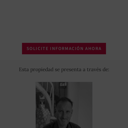
SOLICITE INFORMACIÓN AHORA
Esta propiedad se presenta a través de: