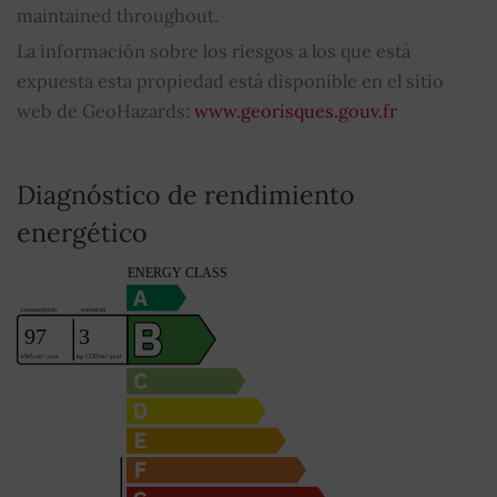
maintained throughout.
La información sobre los riesgos a los que está
expuesta esta propiedad está disponible en el sitio
web de GeoHazards:
www.georisques.gouv.fr
Diagnóstico de rendimiento
energético