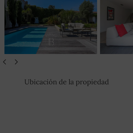
Ubicación de la propiedad