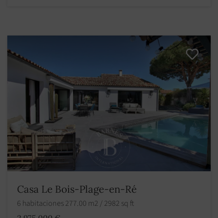
Casa Le Bois-Plage-en-Ré
6 habitaciones 277.00 m2 / 2982 sq ft