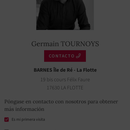
Germain TOURNOYS
CONTACTO
BARNES Île de Ré - La Flotte
19 bis cours Félix Faure
17630 LA FLOTTE
Póngase en contacto con nosotros para obtener
más información
Es mi primera visita