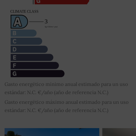
Gasto energético mínimo anual estimado para un uso
estándar: N.C. €/año (año de referencia N.C.)
Gasto energético máximo anual estimado para un uso
estándar: N.C. €/año (año de referencia N.C.)