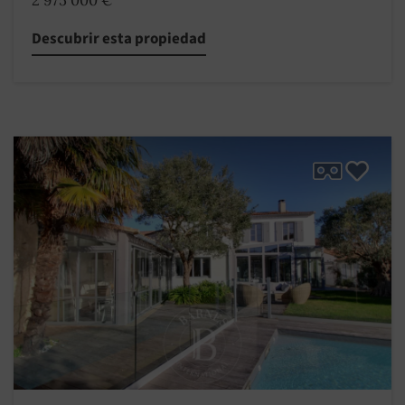
2 975 000 €
Descubrir esta propiedad