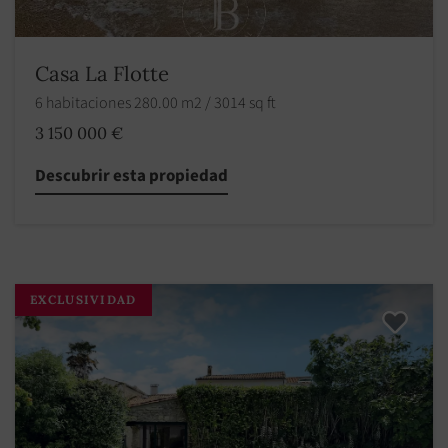
Casa La Flotte
6 habitaciones 280.00 m2 / 3014 sq ft
3 150 000 €
Descubrir esta propiedad
EXCLUSIVIDAD