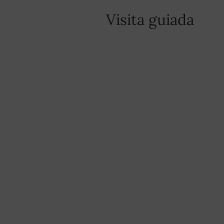
Visita guiada