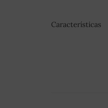
Características