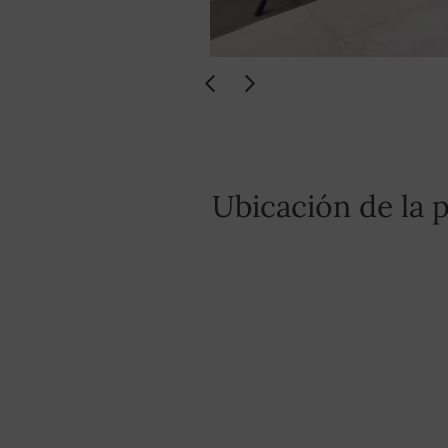
Ubicación de la 