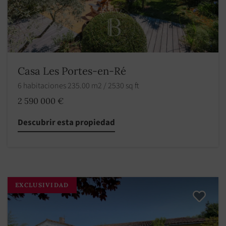
Casa Les Portes-en-Ré
6 habitaciones 235.00 m2 / 2530 sq ft
2 590 000 €
Descubrir esta propiedad
EXCLUSIVIDAD