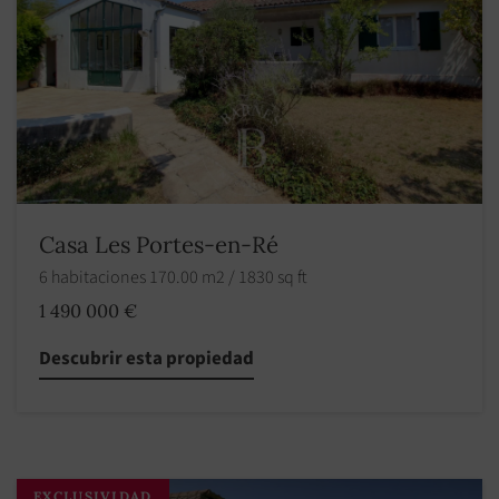
Casa Les Portes-en-Ré
6 habitaciones 170.00 m2 / 1830 sq ft
1 490 000 €
Descubrir esta propiedad
EXCLUSIVIDAD