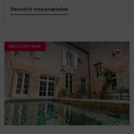
Descubrir esta propiedad
EXCLUSIVIDAD