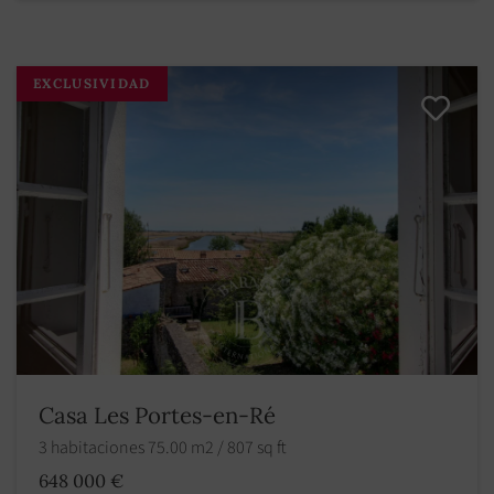
EXCLUSIVIDAD
Casa Les Portes-en-Ré
3 habitaciones 75.00 m2 / 807 sq ft
648 000 €