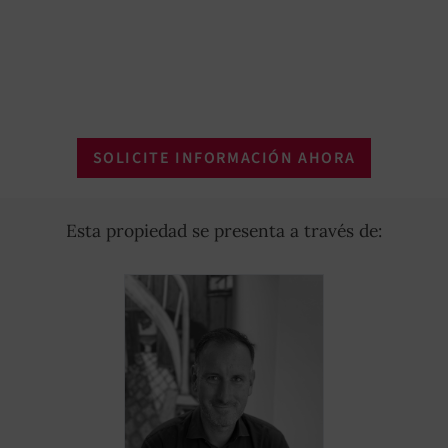
SOLICITE INFORMACIÓN AHORA
Esta propiedad se presenta a través de: