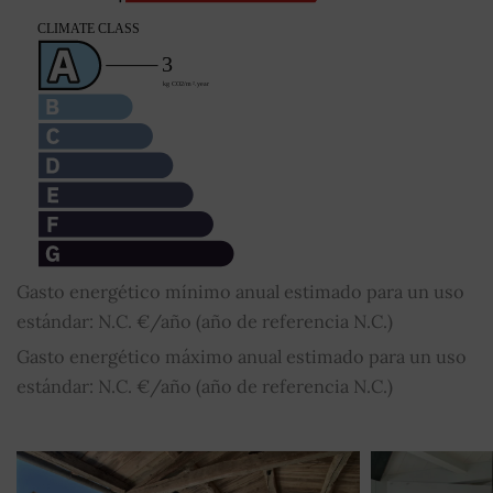
Gasto energético mínimo anual estimado para un uso
estándar: N.C. €/año (año de referencia N.C.)
Gasto energético máximo anual estimado para un uso
estándar: N.C. €/año (año de referencia N.C.)