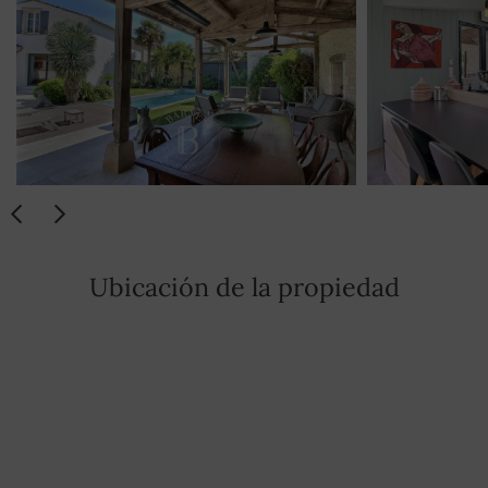
Ubicación de la propiedad