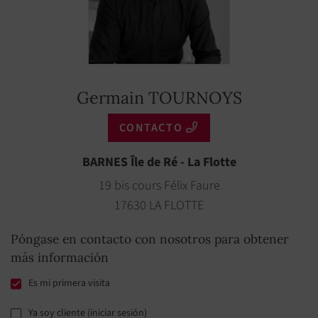
Germain TOURNOYS
CONTACTO
BARNES Île de Ré - La Flotte
19 bis cours Félix Faure
17630 LA FLOTTE
Póngase en contacto con nosotros para obtener
más información
Es mi primera visita
Ya soy cliente (iniciar sesión)