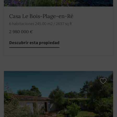
Casa Le Bois-Plage-en-Ré
6 habitaciones 245.00 m2 / 2637 sq ft
2 980 000 €
Descubrir esta propiedad