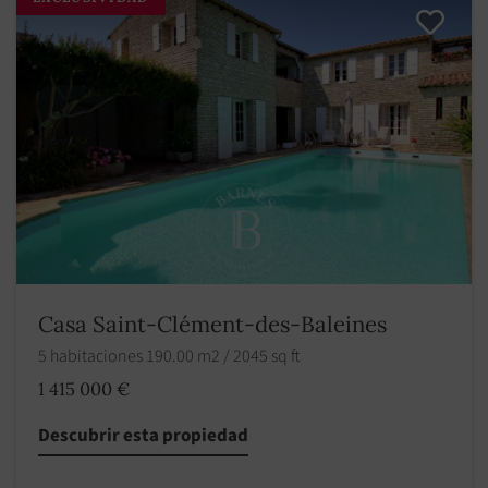
Casa Saint-Clément-des-Baleines
5 habitaciones 190.00 m2 / 2045 sq ft
1 415 000 €
Descubrir esta propiedad