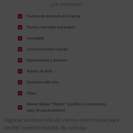
¿Le interesa?
Puntos de mercado en Francia
Puntos mercado extranjero
Inmueble
Construcciones nuevas
Exposiciones y eventos
Asesor de Arte
Dominios del vino
Yates
Bienes Raíces “Pasión” (castillos y mansiones,
caza, fincas ecuestres)
Ingrese su dirección de correo electrónico para
recibir nuestro boletín de noticias