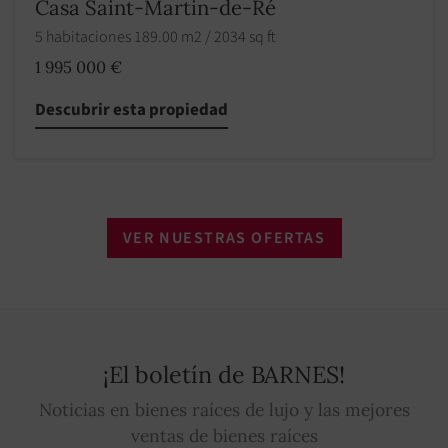
Casa Saint-Martin-de-Ré
5 habitaciones 189.00 m2 / 2034 sq ft
1 995 000 €
Descubrir esta propiedad
VER NUESTRAS OFERTAS
¡El boletín de BARNES!
Noticias en bienes raíces de lujo y las mejores
ventas de bienes raíces