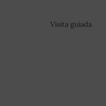
Visita guiada