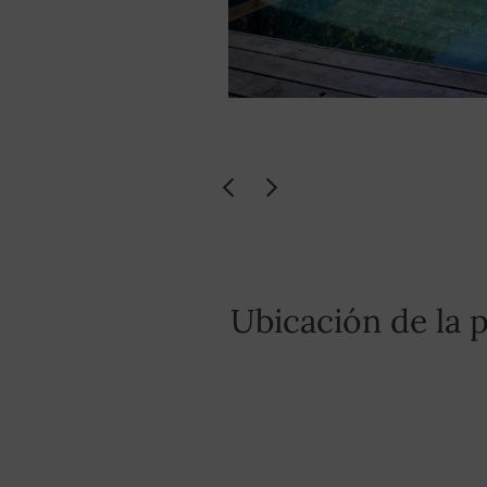
Ubicación de la 