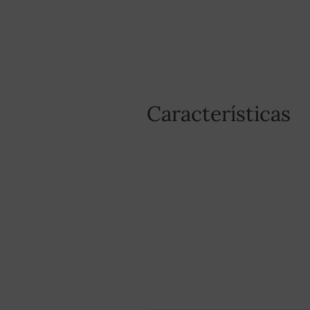
Características