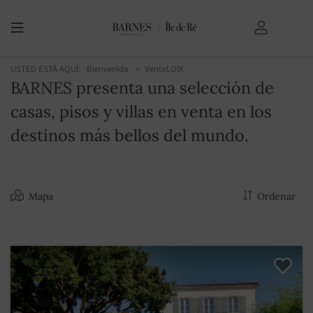
USTED ESTÁ AQUÍ:
Bienvenida
Venta
LOIX
BARNES presenta una selección de
casas, pisos y villas en venta en los
destinos más bellos del mundo.
Mapa
Ordenar