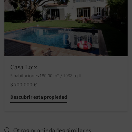
Casa Loix
5 habitaciones 180.00 m2 / 1938 sq ft
3 700 000 €
Descubrir esta propiedad
Otras propiedades similares