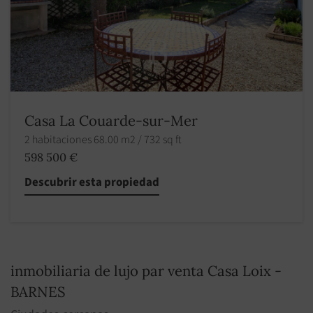
Casa La Couarde-sur-Mer
2 habitaciones 68.00 m2 / 732 sq ft
598 500 €
Descubrir esta propiedad
inmobiliaria de lujo par venta Casa Loix -
BARNES