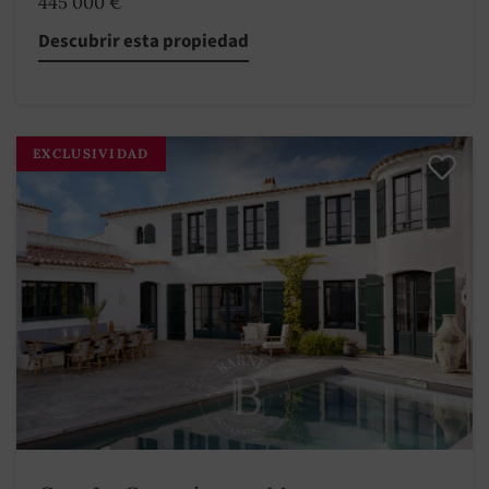
445 000 €
Descubrir esta propiedad
EXCLUSIVIDAD