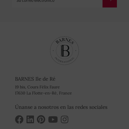
BARNES Ile de Ré
19 bis, Cours Félix Faure
17630 La Flotte-en-Ré, France
Únanse a nosotros en las redes sociales