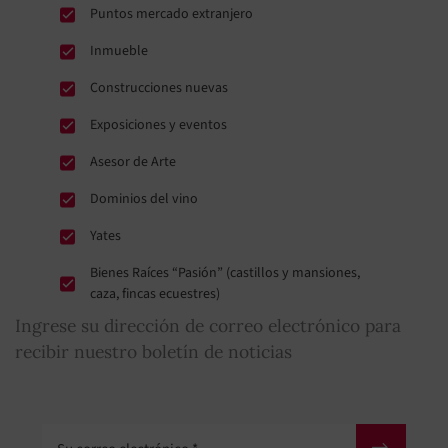
Puntos mercado extranjero
Inmueble
Construcciones nuevas
Exposiciones y eventos
Asesor de Arte
Dominios del vino
Yates
Bienes Raíces “Pasión” (castillos y mansiones,
caza, fincas ecuestres)
Ingrese su dirección de correo electrónico para
recibir nuestro boletín de noticias
Su correo electrónico