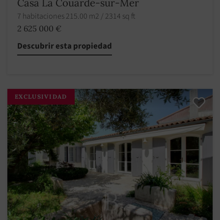
Casa La Couarde-sur-Mer
7 habitaciones 215.00 m2 / 2314 sq ft
2 625 000 €
Descubrir esta propiedad
EXCLUSIVIDAD