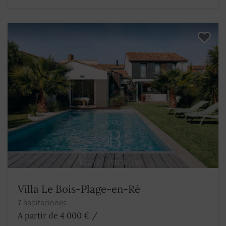
Villa Le Bois-Plage-en-Ré
7 habitaciones
A partir de 4 000 €
/