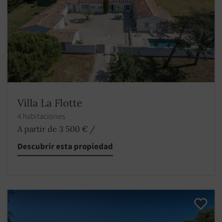
Villa La Flotte
4 habitaciones
A partir de 3 500 €
/
Descubrir esta propiedad