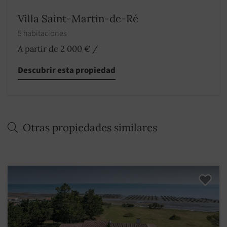
Villa Saint-Martin-de-Ré
5 habitaciones
A partir de 2 000 €
/
Descubrir esta propiedad
Otras propiedades similares