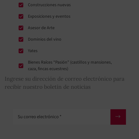
Construcciones nuevas
Exposiciones y eventos
Asesor de Arte
Dominios del vino
Yates
Bienes Raíces “Pasión” (castillos y mansiones,
caza, fincas ecuestres)
Ingrese su dirección de correo electrónico para
recibir nuestro boletín de noticias
Su correo electrónico