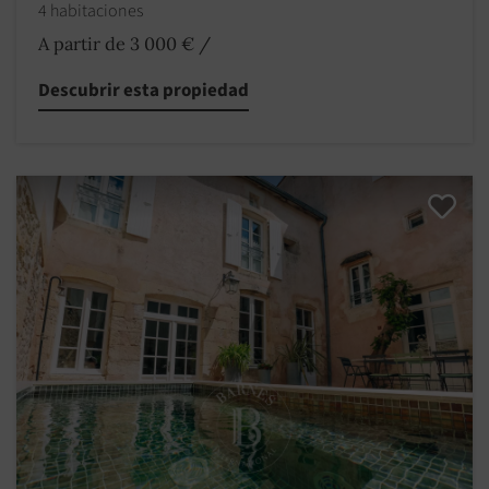
4 habitaciones
A partir de 3 000 €
/
Descubrir esta propiedad