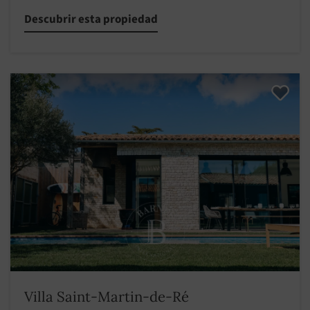
Descubrir esta propiedad
Villa Saint-Martin-de-Ré