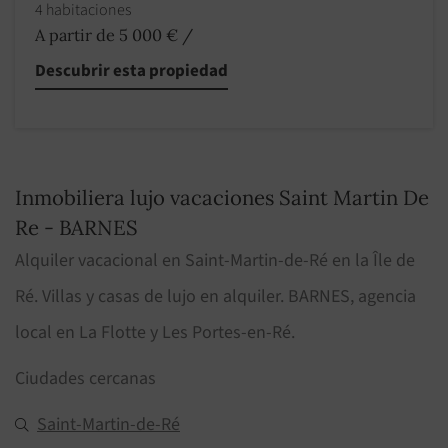
4 habitaciones
A partir de 5 000 €
/
Descubrir esta propiedad
Inmobiliera lujo vacaciones Saint Martin De
Re - BARNES
Alquiler vacacional en Saint-Martin-de-Ré en la Île de
Ré. Villas y casas de lujo en alquiler. BARNES, agencia
local en La Flotte y Les Portes-en-Ré.
Ciudades cercanas
Saint-Martin-de-Ré