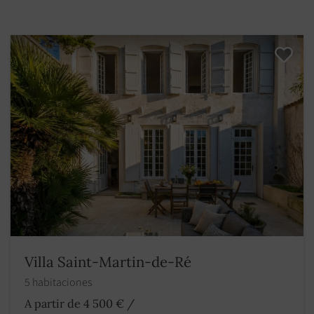
Villa Saint-Martin-de-Ré
5 habitaciones
A partir de 4 500 €
/