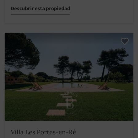
Descubrir esta propiedad
Villa Les Portes-en-Ré