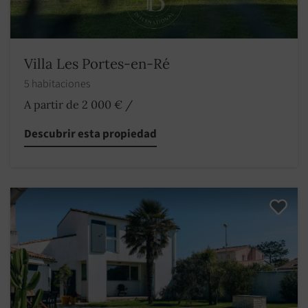
Villa Les Portes-en-Ré
5 habitaciones
A partir de 2 000 €
/
Descubrir esta propiedad