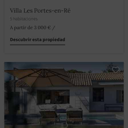
Villa Les Portes-en-Ré
5 habitaciones
A partir de 3 000 €
/
Descubrir esta propiedad