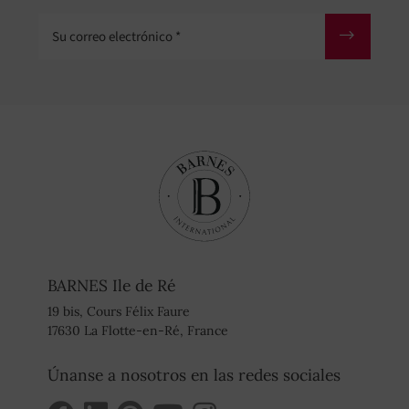
Su correo electrónico
BARNES Ile de Ré
19 bis, Cours Félix Faure
17630 La Flotte-en-Ré, France
Únanse a nosotros en las redes sociales