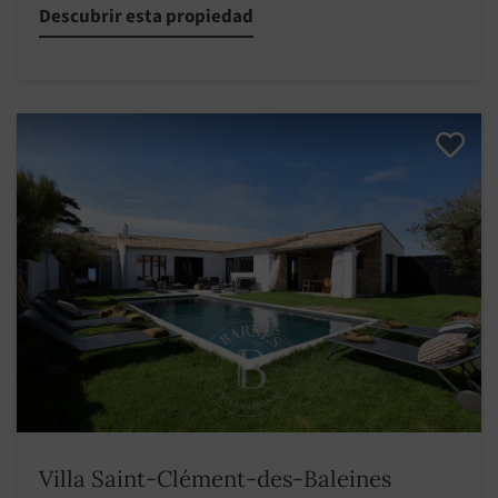
Descubrir esta propiedad
Villa Saint-Clément-des-Baleines