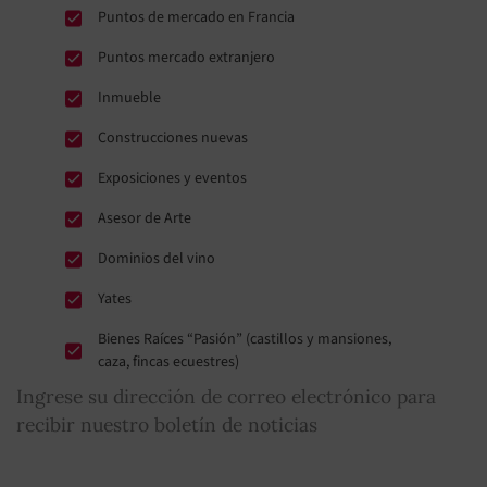
Puntos de mercado en Francia
Puntos mercado extranjero
Inmueble
Construcciones nuevas
Exposiciones y eventos
Asesor de Arte
Dominios del vino
Yates
Bienes Raíces “Pasión” (castillos y mansiones,
caza, fincas ecuestres)
Ingrese su dirección de correo electrónico para
recibir nuestro boletín de noticias