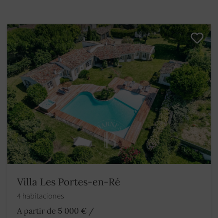
Villa Les Portes-en-Ré
4 habitaciones
A partir de 5 000 €
/