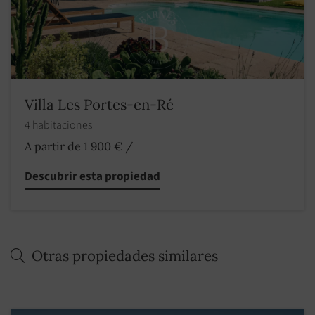
Villa Les Portes-en-Ré
4 habitaciones
A partir de 1 900 €
/
Descubrir esta propiedad
Otras propiedades similares