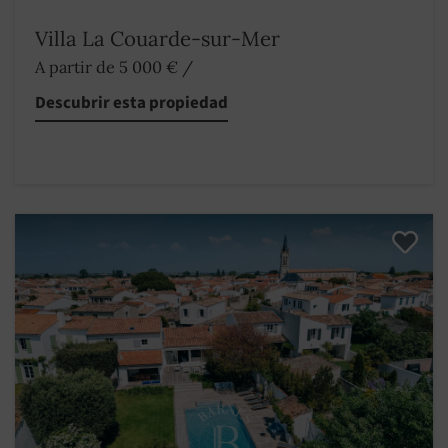
Villa La Couarde-sur-Mer
A partir de 5 000 €
/
Descubrir esta propiedad