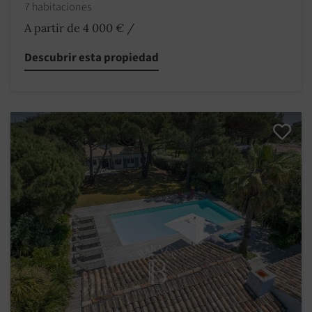
7 habitaciones
A partir de 4 000 €
/
Descubrir esta propiedad