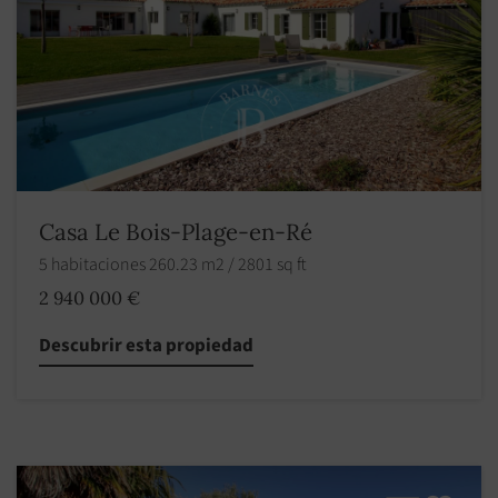
Casa Le Bois-Plage-en-Ré
5 habitaciones 260.23 m2 / 2801 sq ft
2 940 000 €
Descubrir esta propiedad