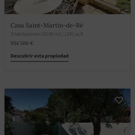
Casa Saint-Martin-de-Ré
3 habitaciones 120.00 m2 / 1292 sq ft
934 500 €
Descubrir esta propiedad