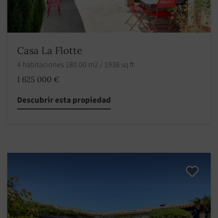
Casa La Flotte
4 habitaciones 180.00 m2 / 1938 sq ft
1 625 000 €
Descubrir esta propiedad