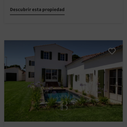
Descubrir esta propiedad