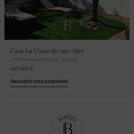
Casa La Couarde-sur-Mer
2 habitaciones 58.02 m2 / 625 sq ft
445 000 €
Descubrir esta propiedad