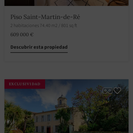
Piso Saint-Martin-de-Ré
2 habitaciones 74.40 m2 / 801 sq ft
609 000 €
Descubrir esta propiedad
EXCLUSIVIDAD