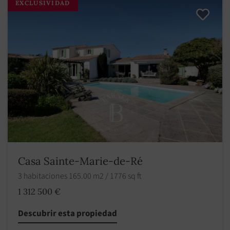
EXCLUSIVIDAD
Casa Sainte-Marie-de-Ré
3 habitaciones 165.00 m2 / 1776 sq ft
1 312 500 €
Descubrir esta propiedad