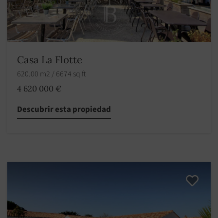
Casa La Flotte
620.00 m2 / 6674 sq ft
4 620 000 €
Descubrir esta propiedad