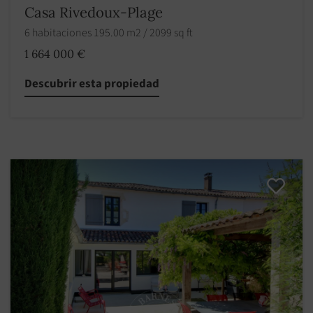
Casa Rivedoux-Plage
6 habitaciones 195.00 m2 / 2099 sq ft
1 664 000 €
Descubrir esta propiedad