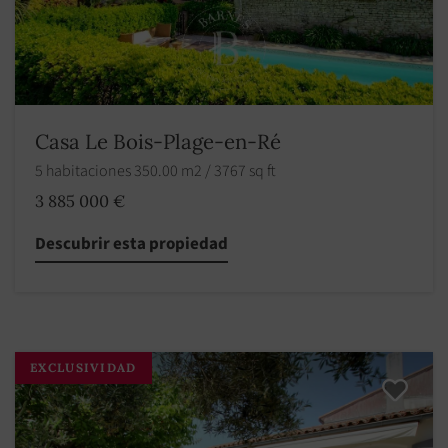
Casa Le Bois-Plage-en-Ré
5 habitaciones 350.00 m2 / 3767 sq ft
3 885 000 €
Descubrir esta propiedad
EXCLUSIVIDAD