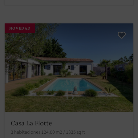
NOVEDAD
Casa La Flotte
3 habitaciones 124.00 m2 / 1335 sq ft