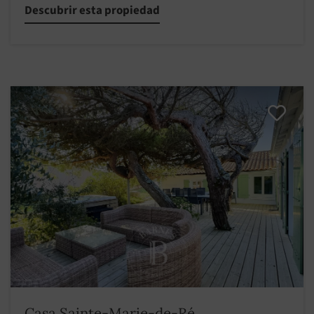
Descubrir esta propiedad
Casa Sainte-Marie-de-Ré