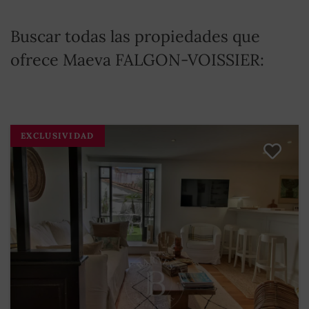
Buscar todas las propiedades que
ofrece Maeva FALGON-VOISSIER:
EXCLUSIVIDAD