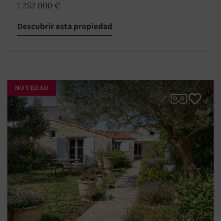
1 252 000 €
Descubrir esta propiedad
NOVEDAD