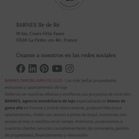
BARNES Ile de Ré
19 bis, Cours Félix Faure
17630 La Flotte-en-Ré, France
Únanse a nosotros en las redes sociales
BARNES INMOBILIARIA DE LUJO
- Las más bellas propiedades
exclusivas y apartamentos de lujo
Visítenos en nuestras oficinas y confíenos sus proyectos de inversión.
BARNES, agencia inmobiliaria de lujo
especializada en
bienes de
gama alta
en Francia y a nivel internacional, propone fabulosos
apartamentos, chalés con acceso a pistas de esquí, mansiones con
acceso al mar, o castillos en el campo. Asimismo, proponemos a
nuestros clientes servicios complementarios de conserjería, gestión
de propiedades, financiamiento y renovación.