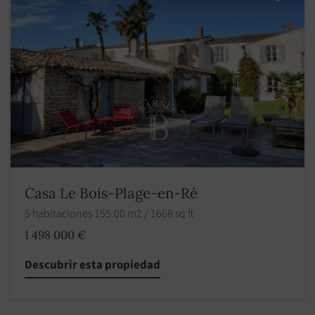
Casa Le Bois-Plage-en-Ré
5 habitaciones 155.00 m2 / 1668 sq ft
1 498 000 €
Descubrir esta propiedad