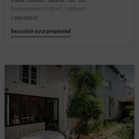
5 habitaciones 155.00 m2 / 1668 sq ft
1 100 000 €
Descubrir esta propiedad