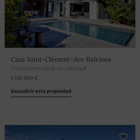
Casa Saint-Clément-des-Baleines
5 habitaciones 182.00 m2 / 1959 sq ft
1 545 000 €
Descubrir esta propiedad