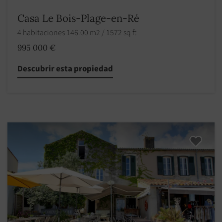
Casa Le Bois-Plage-en-Ré
4 habitaciones 146.00 m2 / 1572 sq ft
995 000 €
Descubrir esta propiedad