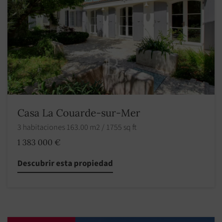
Casa La Couarde-sur-Mer
3 habitaciones 163.00 m2 / 1755 sq ft
1 383 000 €
Descubrir esta propiedad