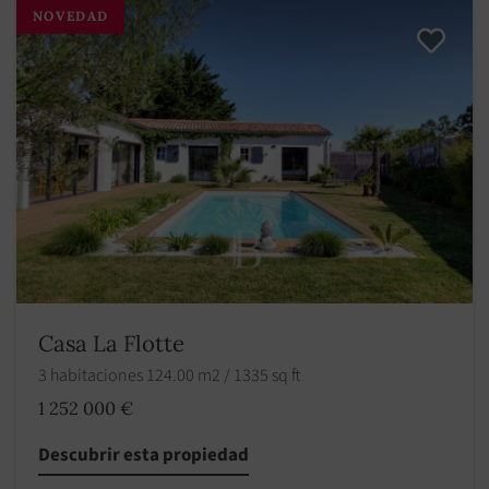
NOVEDAD
Casa La Flotte
3 habitaciones 124.00 m2 / 1335 sq ft
1 252 000 €
Descubrir esta propiedad