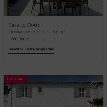
Casa La Flotte
4 habitaciones 140.00 m2 / 1507 sq ft
1 260 000 €
Descubrir esta propiedad
NOVEDAD