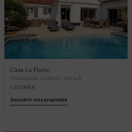
Casa La Flotte
3 habitaciones 135.00 m2 / 1453 sq ft
1 575 000 €
Descubrir esta propiedad