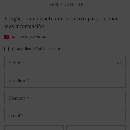
17630 LA FLOTTE
Póngase en contacto con nosotros para obtener
más información
Es mi primera visita
Ya soy cliente (iniciar sesión)
Señor