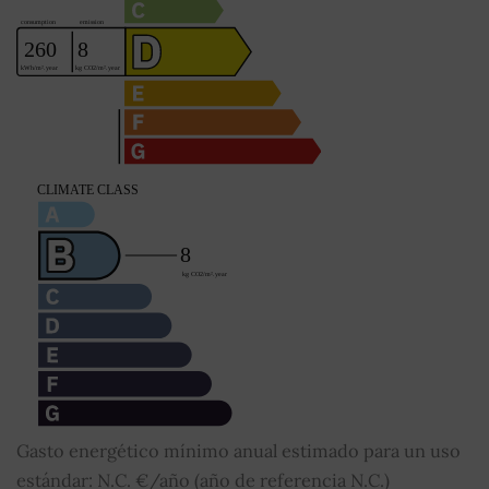
Gasto energético mínimo anual estimado para un uso
estándar: N.C. €/año (año de referencia N.C.)