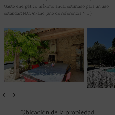
Gasto energético máximo anual estimado para un uso
estándar: N.C. €/año (año de referencia N.C.)
Ubicación de la propiedad