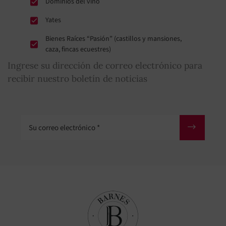
Dominios del vino
Yates
Bienes Raíces “Pasión” (castillos y mansiones,
caza, fincas ecuestres)
Ingrese su dirección de correo electrónico para
recibir nuestro boletín de noticias
Su correo electrónico