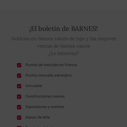
¡El boletín de BARNES!
Noticias en bienes raíces de lujo y las mejores
ventas de bienes raíces
¿Le interesa?
Puntos de mercado en Francia
Puntos mercado extranjero
Inmueble
Construcciones nuevas
Exposiciones y eventos
Asesor de Arte