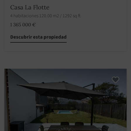
Casa La Flotte
4 habitaciones 120.00 m2 / 1292 sq ft
1 365 000 €
Descubrir esta propiedad