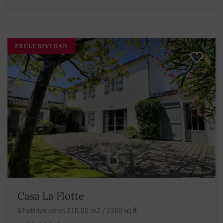
EXCLUSIVIDAD
Casa La Flotte
6 habitaciones 210.00 m2 / 2260 sq ft