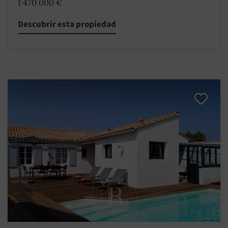
1 470 000 €
Descubrir esta propiedad