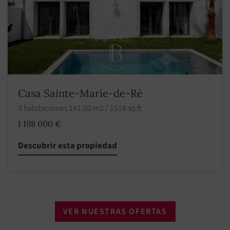
Casa Sainte-Marie-de-Ré
3 habitaciones 141.00 m2 / 1518 sq ft
1 198 000 €
Descubrir esta propiedad
VER NUESTRAS OFERTAS