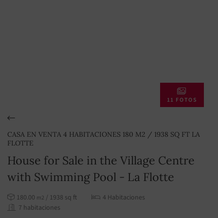
11 FOTOS
CASA EN VENTA 4 HABITACIONES 180 M2 / 1938 SQ FT LA
FLOTTE
House for Sale in the Village Centre
with Swimming Pool - La Flotte
180.00
/ 1938 sq ft
4 Habitaciones
m2
7 habitaciones