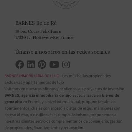
BARNES Ile de Ré
19 bis, Cours Félix Faure
17630 La Flotte-en-Ré, France
Únanse a nosotros en las redes sociales
BARNES INMOBILIARIA DE LUJO
- Las más bellas propiedades
exclusivas y apartamentos de lujo
Visítenos en nuestras oficinas y confíenos sus proyectos de inversión.
BARNES, agencia inmobiliaria de lujo
especializada en
bienes de
gama alta
en Francia y a nivel internacional, propone fabulosos
apartamentos, chalés con acceso a pistas de esquí, mansiones con
acceso al mar, o castillos en el campo. Asimismo, proponemos a
nuestros clientes servicios complementarios de conserjería, gestión
de propiedades, financiamiento y renovación.