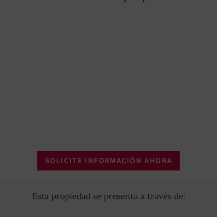
SOLICITE INFORMACIÓN AHORA
Esta propiedad se presenta a través de: