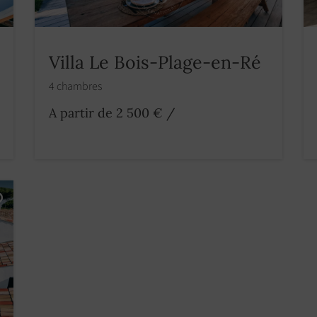
Villa Le Bois-Plage-en-Ré
4 chambres
A partir de 2 500 €
/