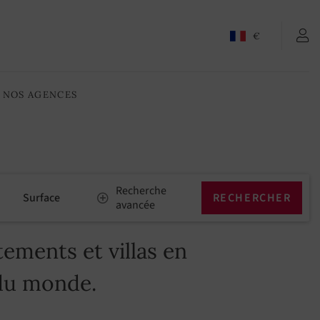
€
NOS AGENCES
Recherche
Surface
avancée
ements et villas en
 du monde.