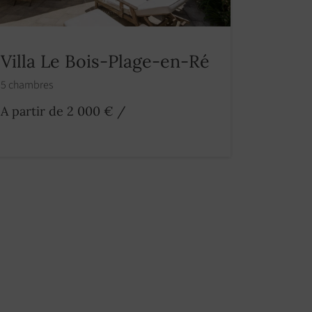
Villa Le Bois-Plage-en-Ré
5 chambres
A partir de 2 000 €
/