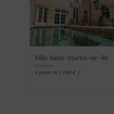
Villa Saint-Martin-de-Ré
5 chambres
A partir de 2 000 €
/
Immobilier luxe loc