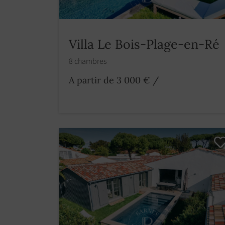
Villa Le Bois-Plage-en-Ré
8 chambres
A partir de 3 000 €
/