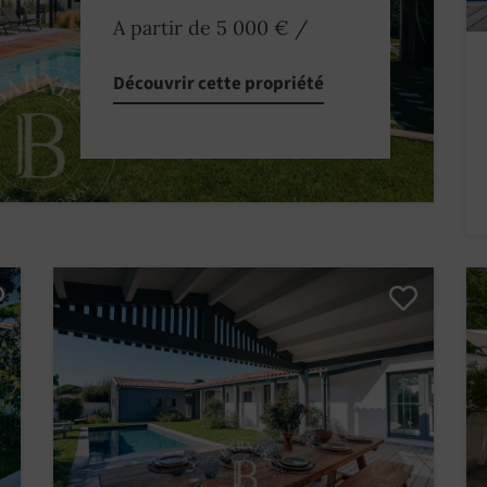
A partir de 5 000 €
/
Découvrir cette propriété