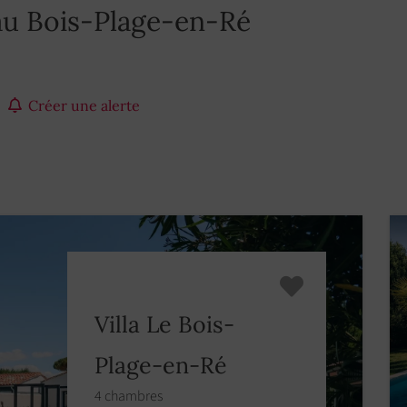
au Bois-Plage-en-Ré
Créer une alerte
Villa Le Bois-
Plage-en-Ré
4 chambres