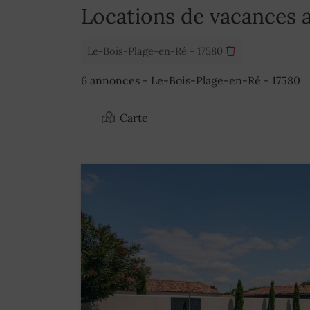
Locations de vacances 
Le-Bois-Plage-en-Ré - 17580
6 annonces - Le-Bois-Plage-en-Ré - 17580
Carte