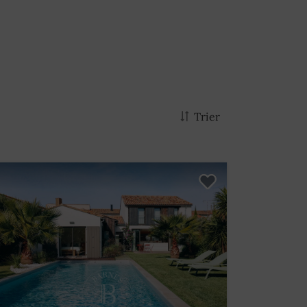
Trier