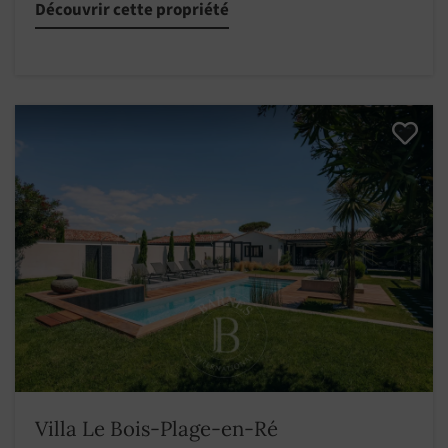
Découvrir cette propriété
Villa Le Bois-Plage-en-Ré