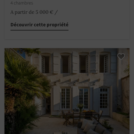
4 chambres
A partir de 5 000 €
/
Découvrir cette propriété