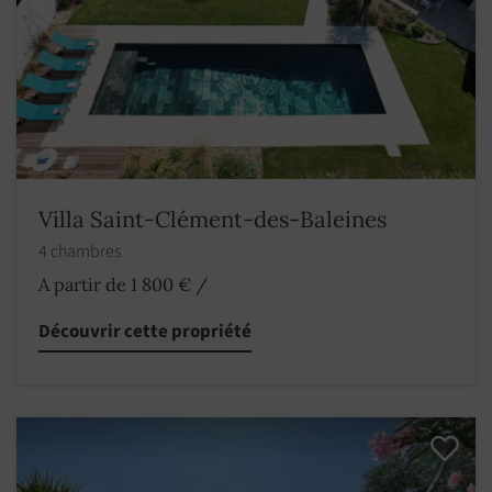
Villa Saint-Clément-des-Baleines
4 chambres
A partir de 1 800 €
/
Découvrir cette propriété