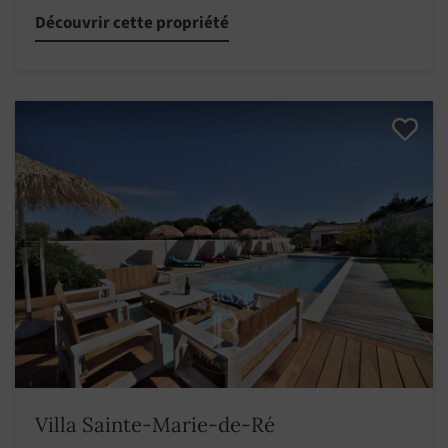
Découvrir cette propriété
Villa Sainte-Marie-de-Ré