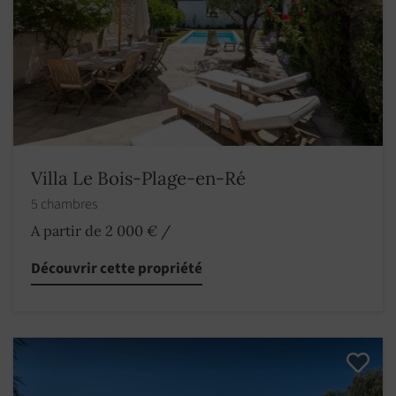
Villa Le Bois-Plage-en-Ré
5 chambres
A partir de 2 000 €
/
Découvrir cette propriété