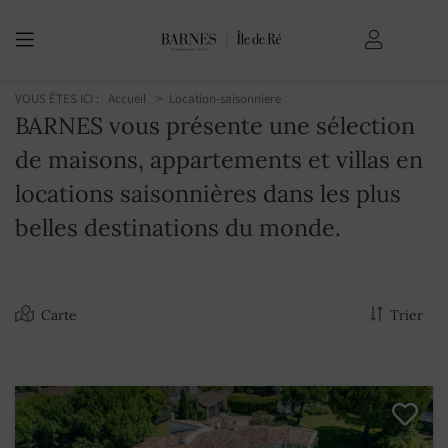
VOUS ÊTES ICI :
Accueil
Location-saisonniere
BARNES vous présente une sélection
de maisons, appartements et villas en
locations saisonnières dans les plus
belles destinations du monde.
Carte
Trier