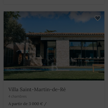
Villa Saint-Martin-de-Ré
4 chambres
A partir de 3 000 €
/