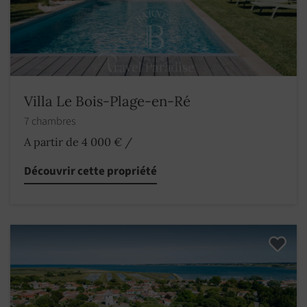
Villa Le Bois-Plage-en-Ré
7 chambres
A partir de 4 000 €
/
Découvrir cette propriété