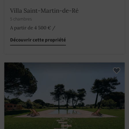
Villa Saint-Martin-de-Ré
5 chambres
A partir de 4 500 €
/
Découvrir cette propriété