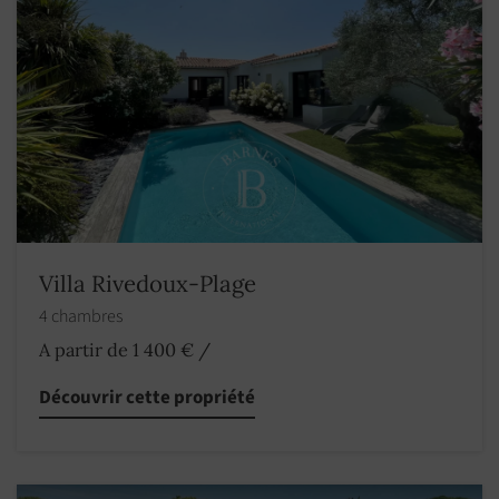
Villa Rivedoux-Plage
4 chambres
A partir de 1 400 €
/
Découvrir cette propriété