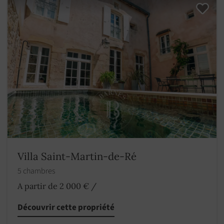
Villa Saint-Martin-de-Ré
5 chambres
A partir de 2 000 €
/
Découvrir cette propriété