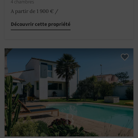
4 chambres
A partir de 1 900 €
/
Découvrir cette propriété