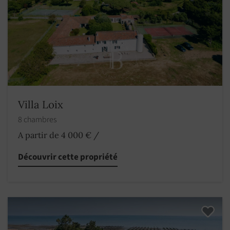
Villa Loix
8 chambres
A partir de 4 000 €
/
Découvrir cette propriété