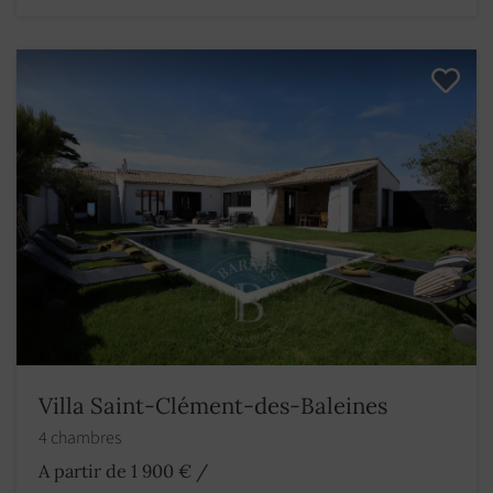
Villa Saint-Clément-des-Baleines
4 chambres
A partir de 1 900 €
/