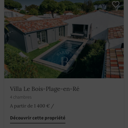
Villa Le Bois-Plage-en-Ré
4 chambres
A partir de 1 400 €
/
Découvrir cette propriété