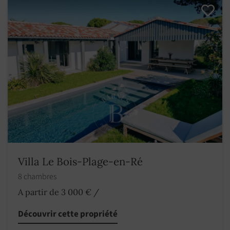
Villa Le Bois-Plage-en-Ré
8 chambres
A partir de 3 000 €
/
Découvrir cette propriété