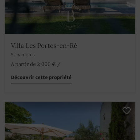
Villa Les Portes-en-Ré
5 chambres
A partir de 2 000 €
/
Découvrir cette propriété