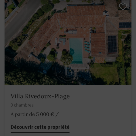
Villa Rivedoux-Plage
9 chambres
A partir de 5 000 €
/
Découvrir cette propriété