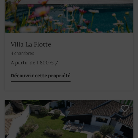
Villa La Flotte
4 chambres
A partir de 1 800 €
/
Découvrir cette propriété