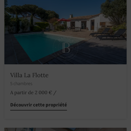
Villa La Flotte
5 chambres
A partir de 2 000 €
/
Découvrir cette propriété