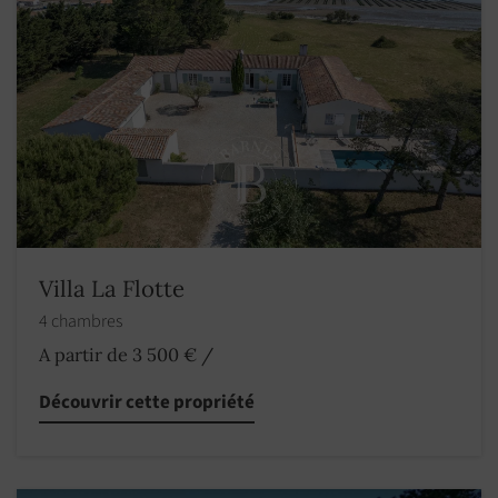
Villa La Flotte
4 chambres
A partir de 3 500 €
/
Découvrir cette propriété