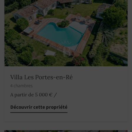
Villa Les Portes-en-Ré
4 chambres
A partir de 5 000 €
/
Découvrir cette propriété