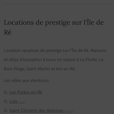
Locations de prestige sur l'Île de
Ré
Location vacances de prestige sur l'Île de Ré. Maisons
et villas d'exception à louer en saison à La Flotte, Le
Bois-Plage, Saint-Martin et Ars-en-Ré.
Les villes aux alentours
Les Portes-en-Ré
Loix
(4 Km)
Saint-Clément-des-Baleines
(4,4 Km)