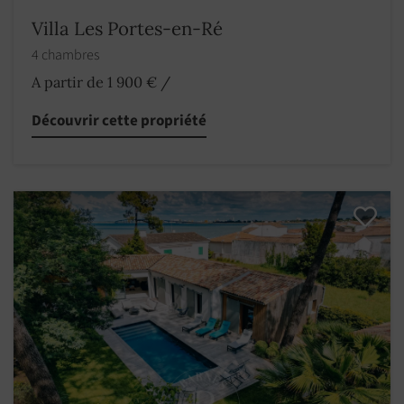
Villa Les Portes-en-Ré
4 chambres
A partir de 1 900 €
/
Découvrir cette propriété