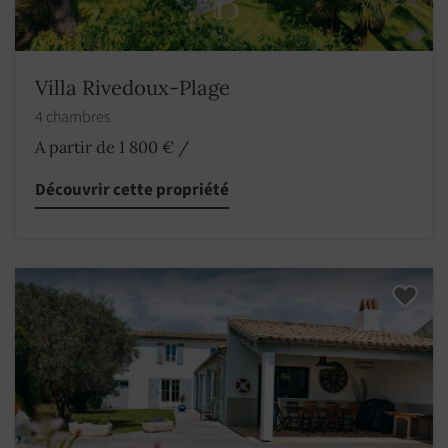
Villa Rivedoux-Plage
4 chambres
A partir de 1 800 €
/
Découvrir cette propriété