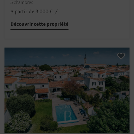
5 chambres
A partir de 3 000 €
/
Découvrir cette propriété