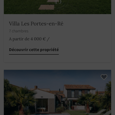
Villa Les Portes-en-Ré
7 chambres
A partir de 4 000 €
/
Découvrir cette propriété