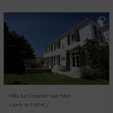
Villa La Couarde-sur-Mer
A partir de 5 000 €
/