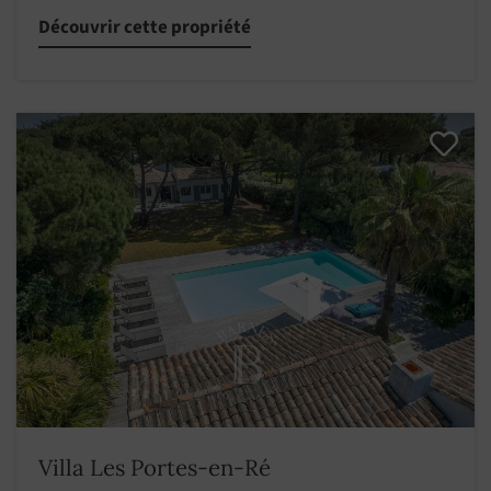
Découvrir cette propriété
Villa Les Portes-en-Ré