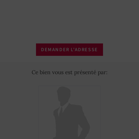
DEMANDER L'ADRESSE
Ce bien vous est présenté par: