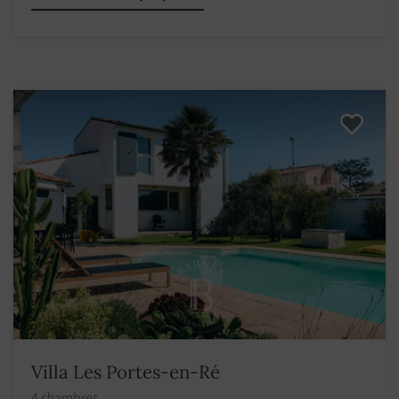
Villa Les Portes-en-Ré
4 chambres