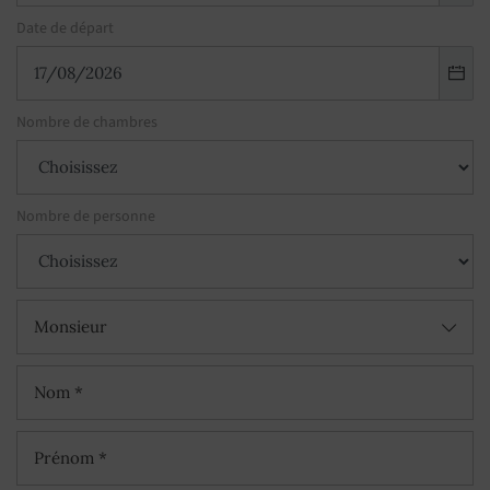
Date de départ
Nombre de chambres
Nombre de personne
Monsieur