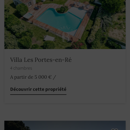
Villa Les Portes-en-Ré
4 chambres
A partir de 5 000 €
/
Découvrir cette propriété