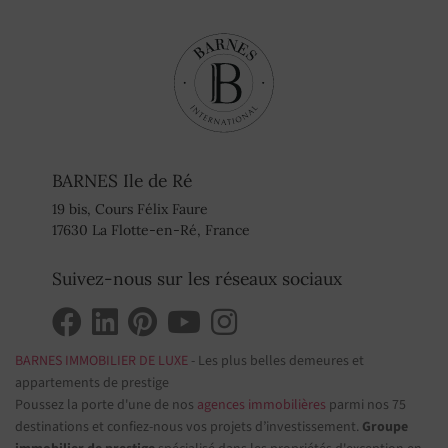
BARNES Ile de Ré
19 bis, Cours Félix Faure
17630 La Flotte-en-Ré, France
Suivez-nous sur les réseaux sociaux
BARNES IMMOBILIER DE LUXE
- Les plus belles demeures et
appartements de prestige
Poussez la porte d'une de nos
agences immobilières
parmi nos 75
destinations et confiez-nous vos projets d’investissement.
Groupe