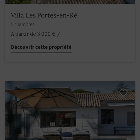
Villa Les Portes-en-Ré
5 chambres
A partir de 3 000 €
/
Découvrir cette propriété