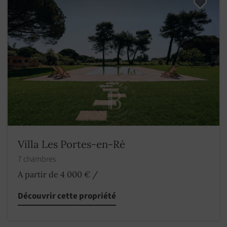
Villa Les Portes-en-Ré
7 chambres
A partir de 4 000 €
/
Découvrir cette propriété