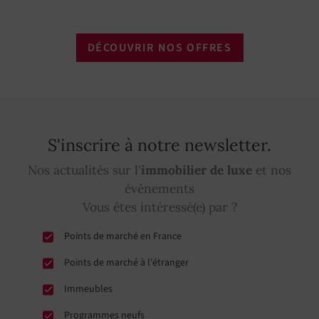
DÉCOUVRIR NOS OFFRES
S'inscrire à notre newsletter.
Nos actualités sur l'
immobilier de luxe
et nos
évènements
Vous êtes intéressé(e) par ?
Points de marché en France
Points de marché à l'étranger
Immeubles
Programmes neufs