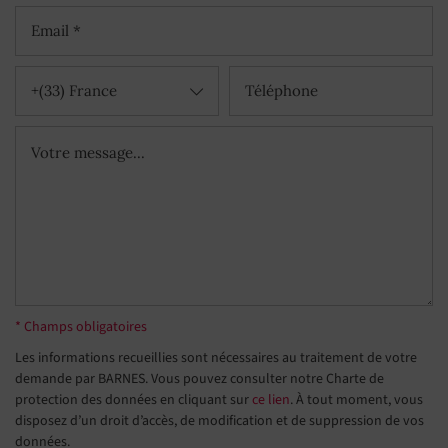
+(33) France
* Champs obligatoires
Les informations recueillies sont nécessaires au traitement de votre
demande par BARNES. Vous pouvez consulter notre Charte de
protection des données en cliquant sur
ce lien
. À tout moment, vous
disposez d’un droit d’accès, de modification et de suppression de vos
données.