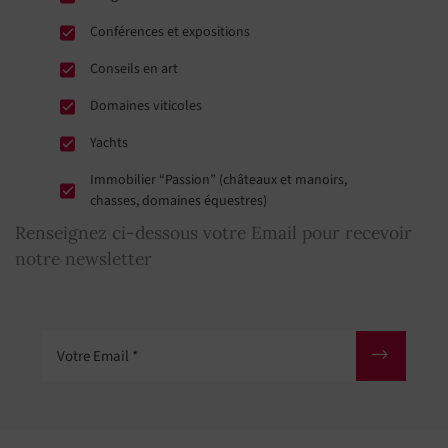
Conférences et expositions
Conseils en art
Domaines viticoles
Yachts
Immobilier “Passion” (châteaux et manoirs,
chasses, domaines équestres)
Renseignez ci-dessous votre Email pour recevoir
notre newsletter
Votre Email