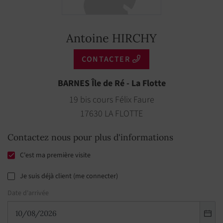
Antoine HIRCHY
CONTACTER
BARNES Île de Ré - La Flotte
19 bis cours Félix Faure
17630 LA FLOTTE
Contactez nous pour plus d'informations
C'est ma première visite
Je suis déjà client (me connecter)
Date d'arrivée