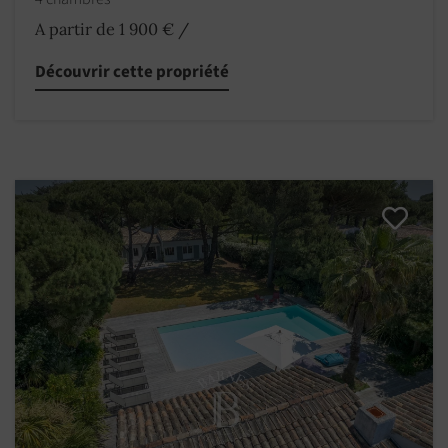
A partir de 1 900 €
/
Découvrir cette propriété