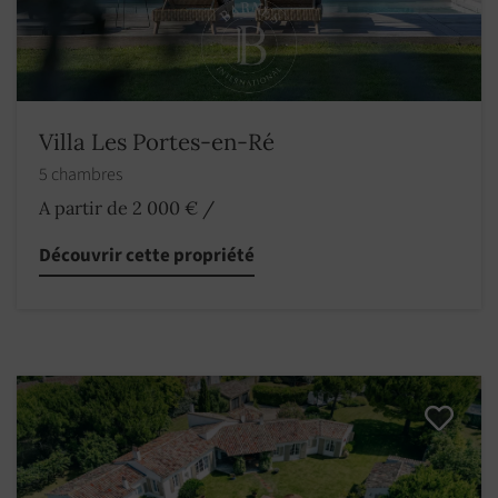
Villa Les Portes-en-Ré
5 chambres
A partir de 2 000 €
/
Découvrir cette propriété