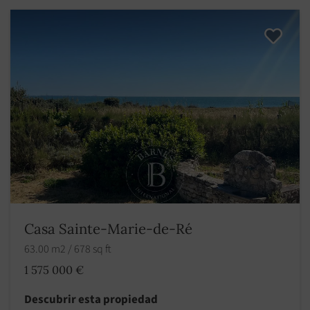
Casa Sainte-Marie-de-Ré
63.00 m2 / 678 sq ft
1 575 000 €
Descubrir esta propiedad