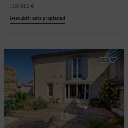
1 198 000 €
Descubrir esta propiedad