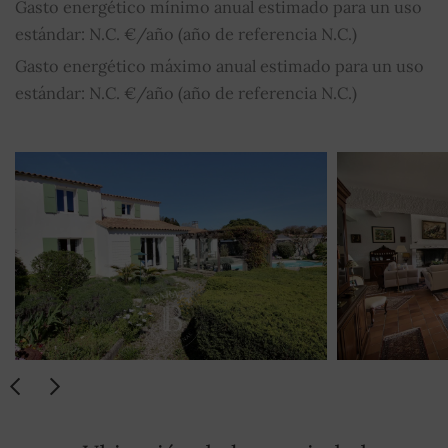
Gasto energético mínimo anual estimado para un uso
estándar: N.C. €/año (año de referencia N.C.)
Gasto energético máximo anual estimado para un uso
estándar: N.C. €/año (año de referencia N.C.)