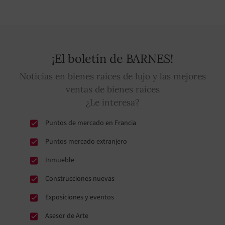
¡El boletín de BARNES!
Noticias en bienes raíces de lujo y las mejores
ventas de bienes raíces
¿Le interesa?
Puntos de mercado en Francia
Puntos mercado extranjero
Inmueble
Construcciones nuevas
Exposiciones y eventos
Asesor de Arte