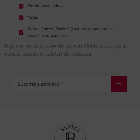
Dominios del vino
Yates
Bienes Raíces “Pasión” (castillos y mansiones,
caza, fincas ecuestres)
Ingrese su dirección de correo electrónico para
recibir nuestro boletín de noticias
Su correo electrónico