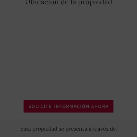
Ubicación de la propiedad
SOLICITE INFORMACIÓN AHORA
Esta propiedad se presenta a través de: