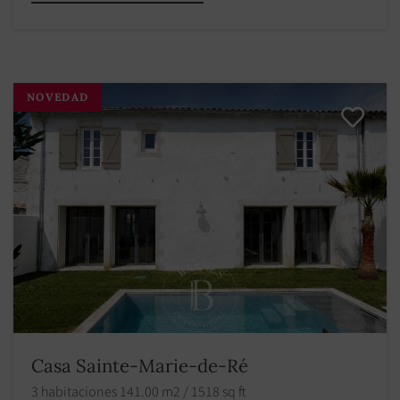
NOVEDAD
Casa Sainte-Marie-de-Ré
3 habitaciones 141.00 m2 / 1518 sq ft