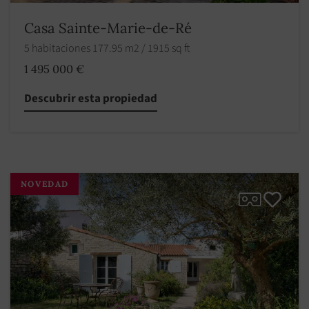
Casa Sainte-Marie-de-Ré
5 habitaciones 177.95 m2 / 1915 sq ft
1 495 000 €
Descubrir esta propiedad
NOVEDAD