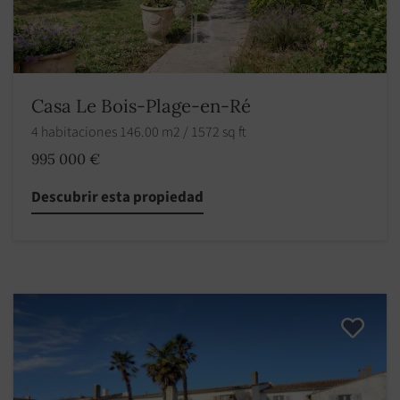
Casa Le Bois-Plage-en-Ré
4 habitaciones 146.00 m2 / 1572 sq ft
995 000 €
Descubrir esta propiedad