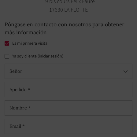
19 bis cours Félix Faure
17630 LA FLOTTE
Póngase en contacto con nosotros para obtener
más información
Es mi primera visita
Ya soy cliente (iniciar sesión)
Señor