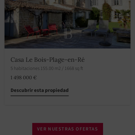
Casa Le Bois-Plage-en-Ré
5 habitaciones 155.00 m2 / 1668 sq ft
1 498 000 €
Descubrir esta propiedad
VER NUESTRAS OFERTAS