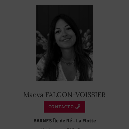
Maeva FALGON-VOISSIER
CONTACTO
BARNES Île de Ré - La Flotte