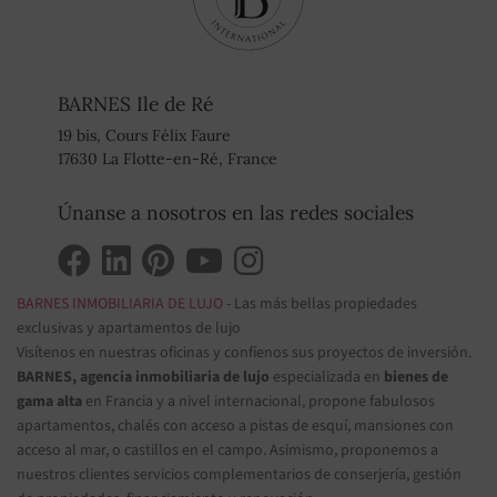
BARNES Ile de Ré
19 bis, Cours Félix Faure
17630 La Flotte-en-Ré, France
Únanse a nosotros en las redes sociales
BARNES INMOBILIARIA DE LUJO
- Las más bellas propiedades
exclusivas y apartamentos de lujo
Visítenos en nuestras oficinas y confíenos sus proyectos de inversión.
BARNES, agencia inmobiliaria de lujo
especializada en
bienes de
gama alta
en Francia y a nivel internacional, propone fabulosos
apartamentos, chalés con acceso a pistas de esquí, mansiones con
acceso al mar, o castillos en el campo. Asimismo, proponemos a
nuestros clientes servicios complementarios de conserjería, gestión