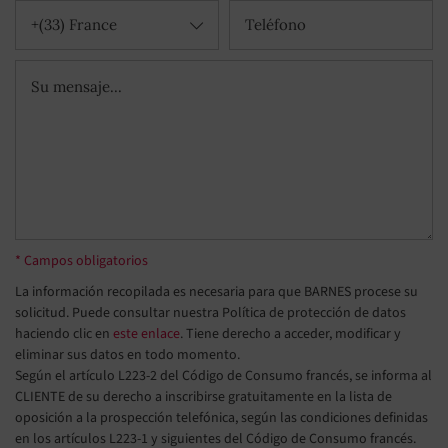
+(33) France
* Campos obligatorios
La información recopilada es necesaria para que BARNES procese su
solicitud. Puede consultar nuestra Política de protección de datos
haciendo clic en
este enlace
. Tiene derecho a acceder, modificar y
eliminar sus datos en todo momento.
Según el artículo L223-2 del Código de Consumo francés, se informa al
CLIENTE de su derecho a inscribirse gratuitamente en la lista de
oposición a la prospección telefónica, según las condiciones definidas
en los artículos L223-1 y siguientes del Código de Consumo francés.