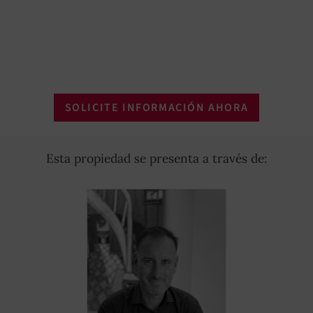
SOLICITE INFORMACIÓN AHORA
Esta propiedad se presenta a través de: