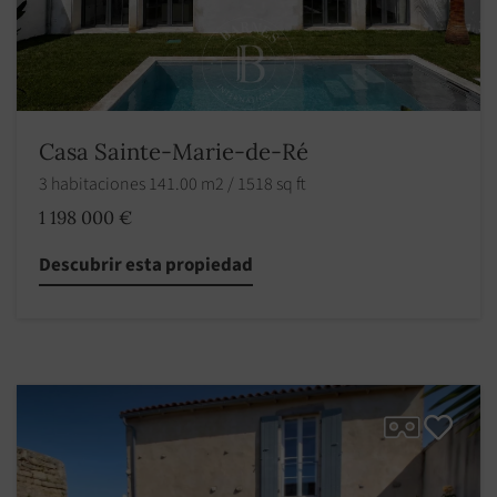
Casa Sainte-Marie-de-Ré
3 habitaciones 141.00 m2 / 1518 sq ft
1 198 000 €
Descubrir esta propiedad