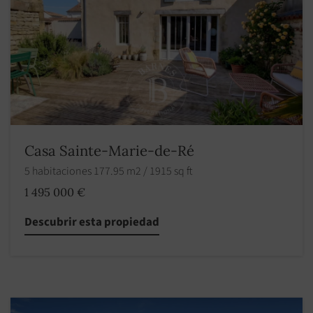
Casa Sainte-Marie-de-Ré
5 habitaciones 177.95 m2 / 1915 sq ft
1 495 000 €
Descubrir esta propiedad