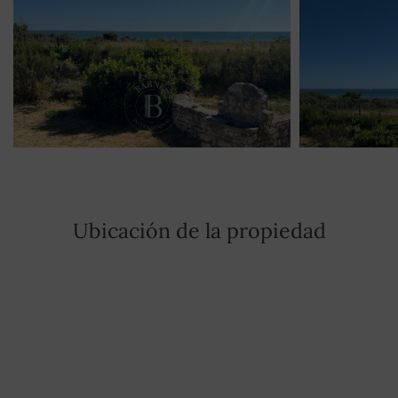
Ubicación de la propiedad