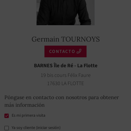
Germain TOURNOYS
CONTACTO
BARNES Île de Ré - La Flotte
19 bis cours Félix Faure
17630 LA FLOTTE
Póngase en contacto con nosotros para obtener
más información
Es mi primera visita
Ya soy cliente (iniciar sesión)