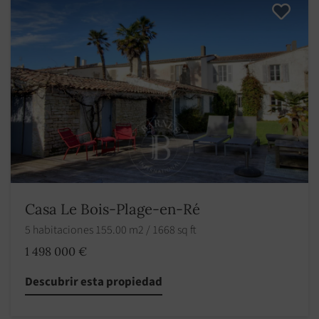
Casa Le Bois-Plage-en-Ré
5 habitaciones 155.00 m2 / 1668 sq ft
1 498 000 €
Descubrir esta propiedad