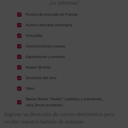
¿Le interesa?
Puntos de mercado en Francia
Puntos mercado extranjero
Inmueble
Construcciones nuevas
Exposiciones y eventos
Asesor de Arte
Dominios del vino
Yates
Bienes Raíces “Pasión” (castillos y mansiones,
caza, fincas ecuestres)
Ingrese su dirección de correo electrónico para
recibir nuestro boletín de noticias