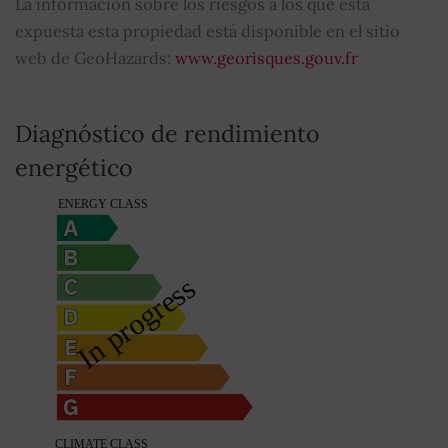
La información sobre los riesgos a los que está
expuesta esta propiedad está disponible en el sitio
web de GeoHazards:
www.georisques.gouv.fr
Diagnóstico de rendimiento
energético