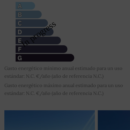
Gasto energético mínimo anual estimado para un uso
estándar: N.C. €/año (año de referencia N.C.)
Gasto energético máximo anual estimado para un uso
estándar: N.C. €/año (año de referencia N.C.)