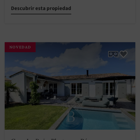
Descubrir esta propiedad
NOVEDAD