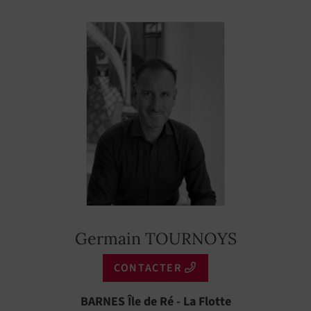
Germain TOURNOYS
CONTACTER
BARNES Île de Ré - La Flotte