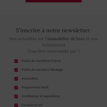
S'inscrire à notre newsletter.
Nos actualités sur l'
immobilier de luxe
et nos
évènements
Vous êtes intéressé(e) par ?
Points de marché en France
Points de marché à l'étranger
Immeubles
Programmes neufs
Conférences et expositions
Conseils en art