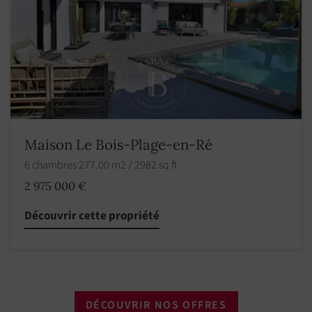
Maison Le Bois-Plage-en-Ré
6 chambres 277.00 m2 / 2982 sq ft
2 975 000 €
Découvrir cette propriété
DÉCOUVRIR NOS OFFRES