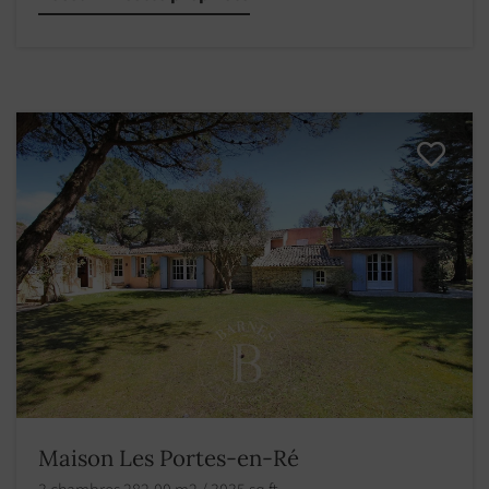
Maison Les Portes-en-Ré