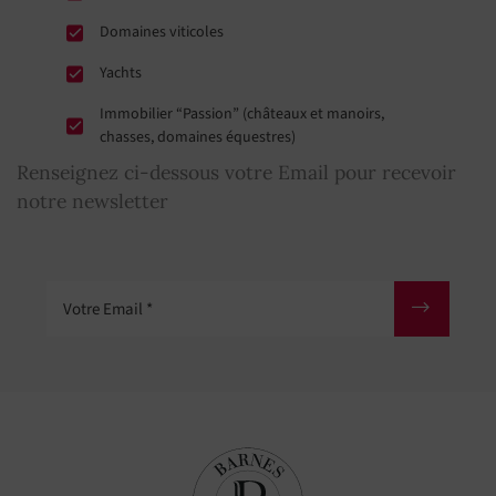
Domaines viticoles
Yachts
Immobilier “Passion” (châteaux et manoirs,
chasses, domaines équestres)
Renseignez ci-dessous votre Email pour recevoir
notre newsletter
Votre Email