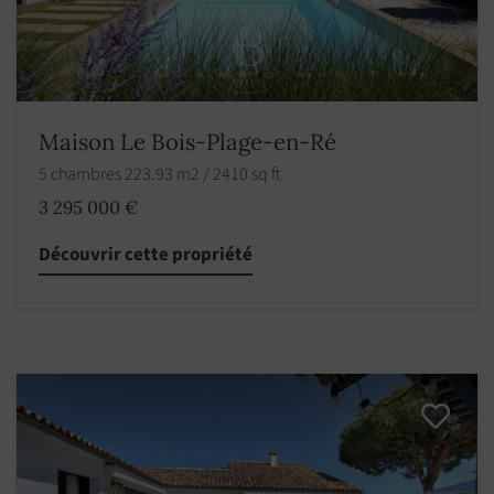
Maison Le Bois-Plage-en-Ré
5 chambres 223.93 m2 / 2410 sq ft
3 295 000 €
Découvrir cette propriété