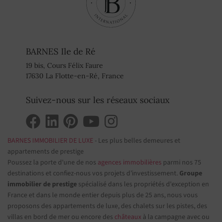
BARNES Ile de Ré
19 bis, Cours Félix Faure
17630 La Flotte-en-Ré, France
Suivez-nous sur les réseaux sociaux
BARNES IMMOBILIER DE LUXE
- Les plus belles demeures et
appartements de prestige
Poussez la porte d'une de nos
agences immobilières
parmi nos 75
destinations et confiez-nous vos projets d’investissement.
Groupe
immobilier de prestige
spécialisé dans les propriétés d'exception en
France et dans le monde entier depuis plus de 25 ans, nous vous
proposons des appartements de luxe, des chalets sur les pistes, des
villas en bord de mer ou encore des
châteaux
à la campagne avec ou