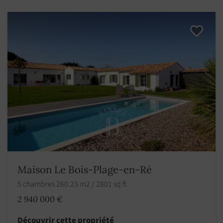
Maison Le Bois-Plage-en-Ré
5 chambres 260.23 m2 / 2801 sq ft
2 940 000 €
Découvrir cette propriété