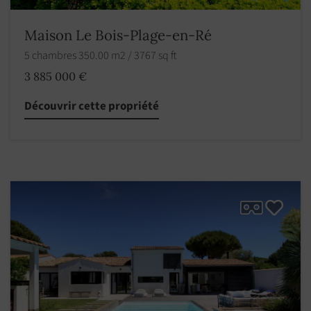
Maison Le Bois-Plage-en-Ré
5 chambres 350.00 m2 / 3767 sq ft
3 885 000 €
Découvrir cette propriété