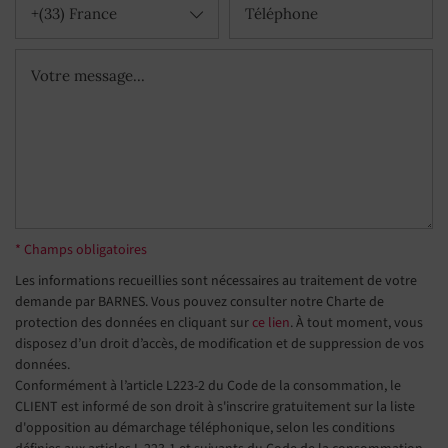
+(33) France
* Champs obligatoires
Les informations recueillies sont nécessaires au traitement de votre
demande par BARNES. Vous pouvez consulter notre Charte de
protection des données en cliquant sur
ce lien
. À tout moment, vous
disposez d’un droit d’accès, de modification et de suppression de vos
données.
Conformément à l’article L223-2 du Code de la consommation, le
CLIENT est informé de son droit à s'inscrire gratuitement sur la liste
d'opposition au démarchage téléphonique, selon les conditions