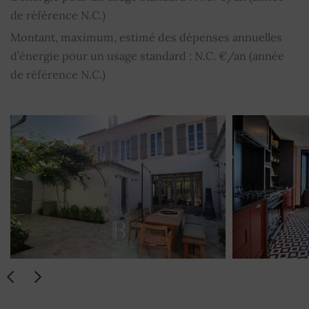
de référence N.C.)
Montant, maximum, estimé des dépenses annuelles
d’énergie pour un usage standard : N.C. €/an (année
de référence N.C.)