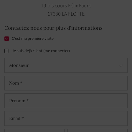
19 bis cours Félix Faure
17630 LA FLOTTE
Contactez nous pour plus d'informations
C'est ma première visite
Je suis déjà client (me connecter)
Monsieur