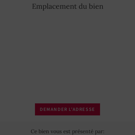
Emplacement du bien
DEMANDER L'ADRESSE
Ce bien vous est présenté par: