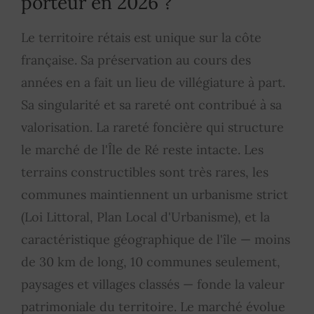
porteur en 2026 ?
Le territoire rétais est unique sur la côte
française. Sa préservation au cours des
années en a fait un lieu de villégiature à part.
Sa singularité et sa rareté ont contribué à sa
valorisation. La rareté foncière qui structure
le marché de l'Île de Ré reste intacte. Les
terrains constructibles sont très rares, les
communes maintiennent un urbanisme strict
(Loi Littoral, Plan Local d'Urbanisme), et la
caractéristique géographique de l'île — moins
de 30 km de long, 10 communes seulement,
paysages et villages classés — fonde la valeur
patrimoniale du territoire. Le marché évolue