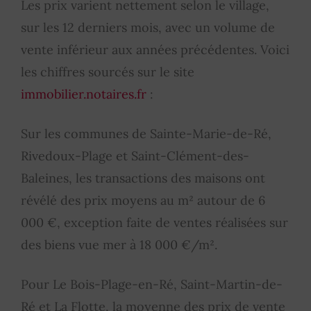
Les prix varient nettement selon le village,
sur les 12 derniers mois, avec un volume de
vente inférieur aux années précédentes. Voici
les chiffres sourcés sur le site
immobilier.notaires.fr
:
Sur les communes de Sainte-Marie-de-Ré,
Rivedoux-Plage et Saint-Clément-des-
Baleines, les transactions des maisons ont
révélé des prix moyens au m² autour de 6
000 €, exception faite de ventes réalisées sur
des biens vue mer à 18 000 €/m².
Pour Le Bois-Plage-en-Ré, Saint-Martin-de-
Ré et La Flotte, la moyenne des prix de vente