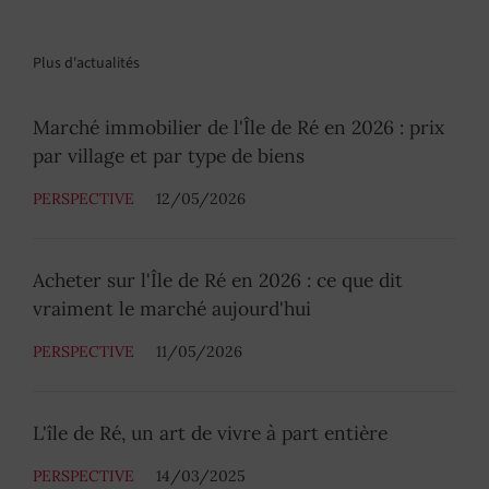
Plus d'actualités
Marché immobilier de l'Île de Ré en 2026 : prix
par village et par type de biens
PERSPECTIVE
12/05/2026
Acheter sur l'Île de Ré en 2026 : ce que dit
vraiment le marché aujourd'hui
PERSPECTIVE
11/05/2026
L'île de Ré, un art de vivre à part entière
PERSPECTIVE
14/03/2025