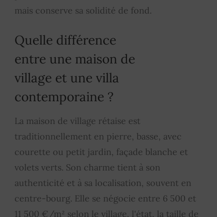
mais conserve sa solidité de fond.
Quelle différence
entre une maison de
village et une villa
contemporaine ?
La maison de village rétaise est
traditionnellement en pierre, basse, avec
courette ou petit jardin, façade blanche et
volets verts. Son charme tient à son
authenticité et à sa localisation, souvent en
centre-bourg. Elle se négocie entre 6 500 et
11 500 €/m² selon le village, l'état, la taille de