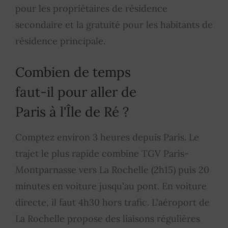
pour les propriétaires de résidence
secondaire et la gratuité pour les habitants de
résidence principale.
Combien de temps
faut-il pour aller de
Paris à l'Île de Ré ?
Comptez environ 3 heures depuis Paris. Le
trajet le plus rapide combine TGV Paris-
Montparnasse vers La Rochelle (2h15) puis 20
minutes en voiture jusqu'au pont. En voiture
directe, il faut 4h30 hors trafic. L'aéroport de
La Rochelle propose des liaisons régulières