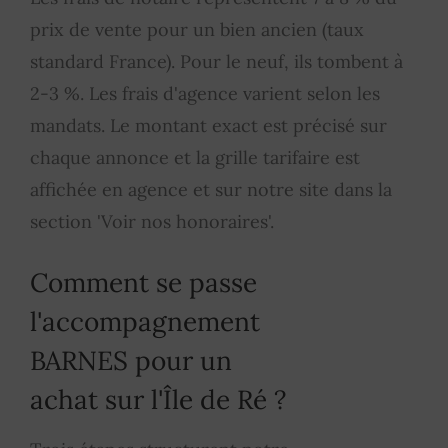
prix de vente pour un bien ancien (taux
standard France). Pour le neuf, ils tombent à
2-3 %. Les frais d'agence varient selon les
mandats. Le montant exact est précisé sur
chaque annonce et la grille tarifaire est
affichée en agence et sur notre site dans la
section 'Voir nos honoraires'.
Comment se passe
l'accompagnement
BARNES pour un
achat sur l'Île de Ré ?