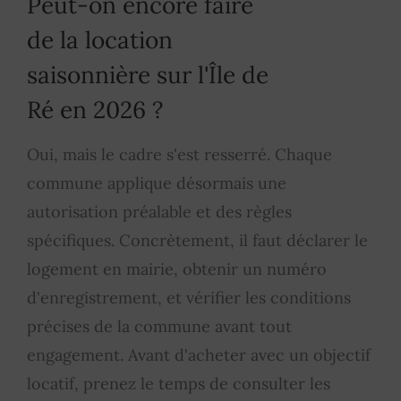
Peut-on encore faire
de la location
saisonnière sur l'Île de
Ré en 2026 ?
Oui, mais le cadre s'est resserré. Chaque
commune applique désormais une
autorisation préalable et des règles
spécifiques. Concrètement, il faut déclarer le
logement en mairie, obtenir un numéro
d'enregistrement, et vérifier les conditions
précises de la commune avant tout
engagement. Avant d'acheter avec un objectif
locatif, prenez le temps de consulter les