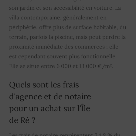
son jardin et son accessibilité en voiture. La
villa contemporaine, généralement en
périphérie, offre plus de surface habitable, du
terrain, parfois la piscine, mais peut perdre la
proximité immédiate des commerces ; elle
est cependant souvent plus fonctionnelle.
Elle se situe entre 6 000 et 13 000 €/m².
Quels sont les frais
d'agence et de notaire
pour un achat sur l'Île
de Ré ?
Les frais de notaire représentent 7 à 8 % du