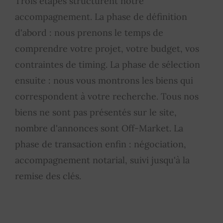
Trois étapes structurent notre
accompagnement. La phase de définition
d'abord : nous prenons le temps de
comprendre votre projet, votre budget, vos
contraintes de timing. La phase de sélection
ensuite : nous vous montrons les biens qui
correspondent à votre recherche. Tous nos
biens ne sont pas présentés sur le site,
nombre d'annonces sont Off-Market. La
phase de transaction enfin : négociation,
accompagnement notarial, suivi jusqu'à la
remise des clés.