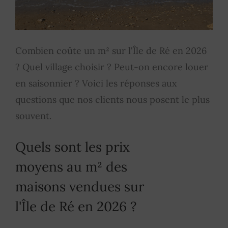
Combien coûte un m² sur l'Île de Ré en 2026
? Quel village choisir ? Peut-on encore louer
en saisonnier ? Voici les réponses aux
questions que nos clients nous posent le plus
souvent.
Quels sont les prix
moyens au m² des
maisons vendues sur
l'Île de Ré en 2026 ?