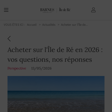
VOUS ÊTES ICI :
Accueil
Actualités
Acheter sur l'Île de...
Acheter sur l'Île de Ré en 2026 :
vos questions, nos réponses
Perspective
13/05/2026