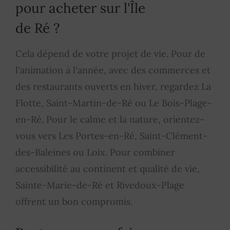
pour acheter sur l'Île
de Ré ?
Cela dépend de votre projet de vie. Pour de
l'animation à l'année, avec des commerces et
des restaurants ouverts en hiver, regardez La
Flotte, Saint-Martin-de-Ré ou Le Bois-Plage-
en-Ré. Pour le calme et la nature, orientez-
vous vers Les Portes-en-Ré, Saint-Clément-
des-Baleines ou Loix. Pour combiner
accessibilité au continent et qualité de vie,
Sainte-Marie-de-Ré et Rivedoux-Plage
offrent un bon compromis.