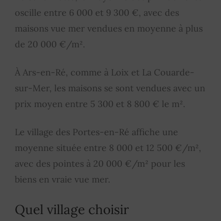
oscille entre 6 000 et 9 300 €, avec des
maisons vue mer vendues en moyenne à plus
de 20 000 €/m².
À Ars-en-Ré, comme à Loix et La Couarde-
sur-Mer, les maisons se sont vendues avec un
prix moyen entre 5 300 et 8 800 € le m².
Le village des Portes-en-Ré affiche une
moyenne située entre 8 000 et 12 500 €/m²,
avec des pointes à 20 000 €/m² pour les
biens en vraie vue mer.
Quel village choisir