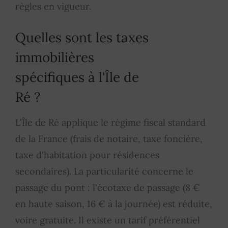
règles en vigueur.
Quelles sont les taxes
immobilières
spécifiques à l'Île de
Ré ?
L'Île de Ré applique le régime fiscal standard
de la France (frais de notaire, taxe foncière,
taxe d'habitation pour résidences
secondaires). La particularité concerne le
passage du pont : l'écotaxe de passage (8 €
en haute saison, 16 € à la journée) est réduite,
voire gratuite. Il existe un tarif préférentiel