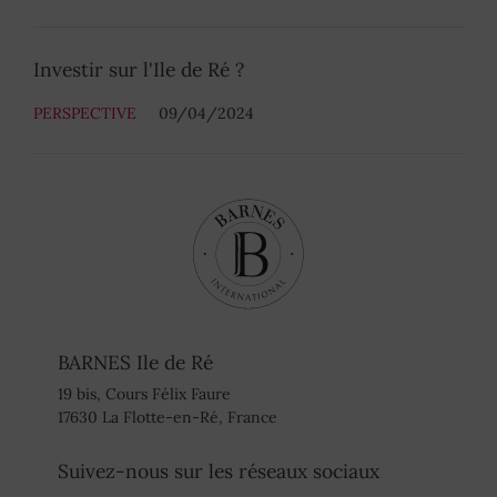
Investir sur l'Ile de Ré ?
PERSPECTIVE
09/04/2024
BARNES Ile de Ré
19 bis, Cours Félix Faure
17630 La Flotte-en-Ré, France
Suivez-nous sur les réseaux sociaux