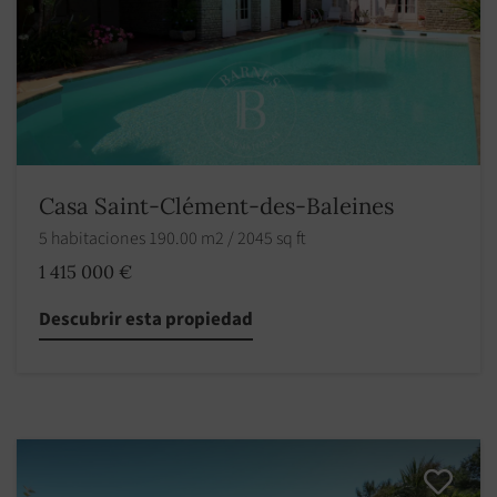
Casa Saint-Clément-des-Baleines
5 habitaciones 190.00 m2 / 2045 sq ft
1 415 000 €
Descubrir esta propiedad