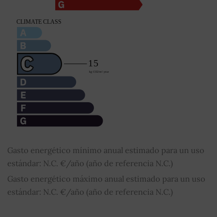
Gasto energético mínimo anual estimado para un uso
estándar: N.C. €/año (año de referencia N.C.)
Gasto energético máximo anual estimado para un uso
estándar: N.C. €/año (año de referencia N.C.)