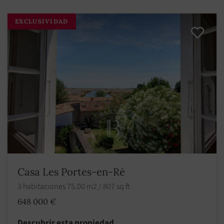
EXCLUSIVIDAD
Casa Les Portes-en-Ré
3 habitaciones 75.00 m2 / 807 sq ft
648 000 €
Descubrir esta propiedad