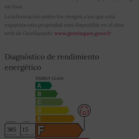
on foot.
La información sobre los riesgos a los que está
expuesta esta propiedad está disponible en el sitio
web de GeoHazards:
www.georisques.gouv.fr
Diagnóstico de rendimiento
energético