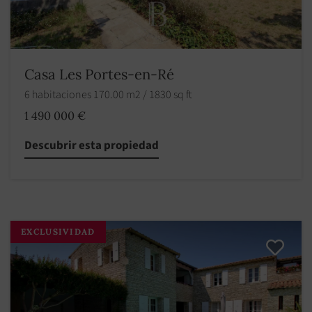
Casa Les Portes-en-Ré
6 habitaciones 170.00 m2 / 1830 sq ft
1 490 000 €
Descubrir esta propiedad
EXCLUSIVIDAD