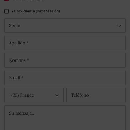
Ya soy cliente (iniciar sesión)
Señor
+(33) France