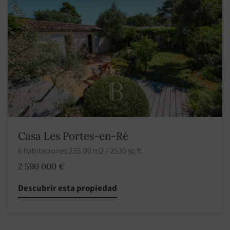
Casa Les Portes-en-Ré
6 habitaciones 235.00 m2 / 2530 sq ft
2 590 000 €
Descubrir esta propiedad