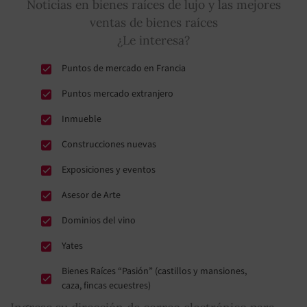
Noticias en bienes raíces de lujo y las mejores
ventas de bienes raíces
¿Le interesa?
Puntos de mercado en Francia
Puntos mercado extranjero
Inmueble
Construcciones nuevas
Exposiciones y eventos
Asesor de Arte
Dominios del vino
Yates
Bienes Raíces “Pasión” (castillos y mansiones,
caza, fincas ecuestres)