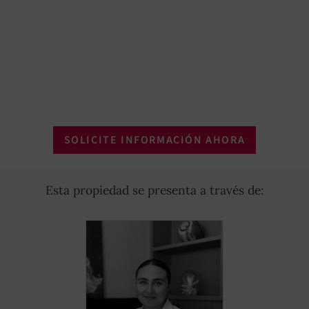
SOLICITE INFORMACIÓN AHORA
Esta propiedad se presenta a través de: