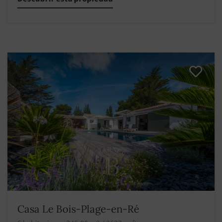
Casa Le Bois-Plage-en-Ré