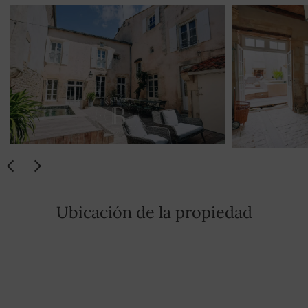
Ubicación de la propiedad