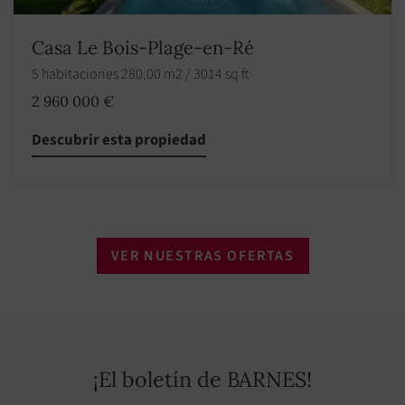
Casa Le Bois-Plage-en-Ré
5 habitaciones 280.00 m2 / 3014 sq ft
2 960 000 €
Descubrir esta propiedad
VER NUESTRAS OFERTAS
¡El boletín de BARNES!