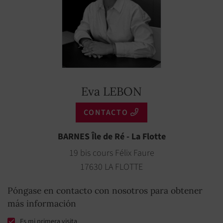
Eva LEBON
CONTACTO
BARNES Île de Ré - La Flotte
19 bis cours Félix Faure
17630 LA FLOTTE
Póngase en contacto con nosotros para obtener
más información
Es mi primera visita