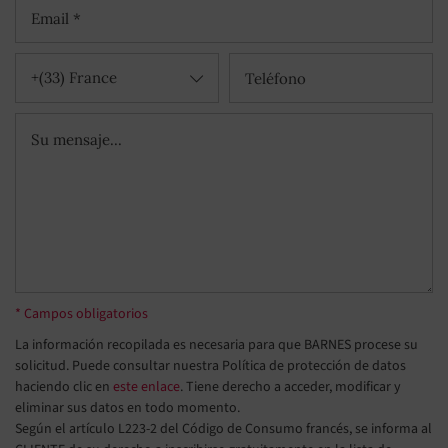
+(33) France
* Campos obligatorios
La información recopilada es necesaria para que BARNES procese su
solicitud. Puede consultar nuestra Política de protección de datos
haciendo clic en
este enlace
. Tiene derecho a acceder, modificar y
eliminar sus datos en todo momento.
Según el artículo L223-2 del Código de Consumo francés, se informa al