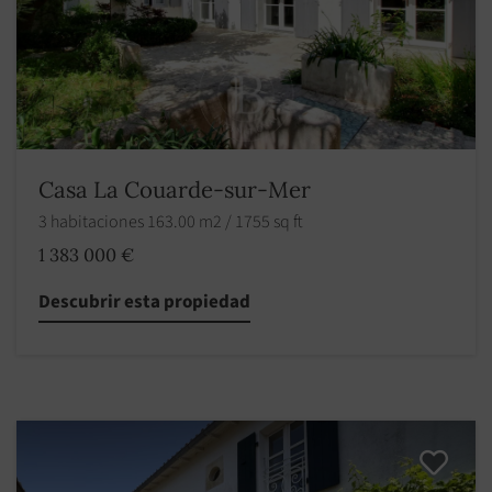
Casa La Couarde-sur-Mer
3 habitaciones 163.00 m2 / 1755 sq ft
1 383 000 €
Descubrir esta propiedad