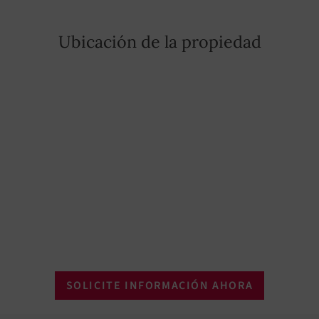
Ubicación de la propiedad
SOLICITE INFORMACIÓN AHORA