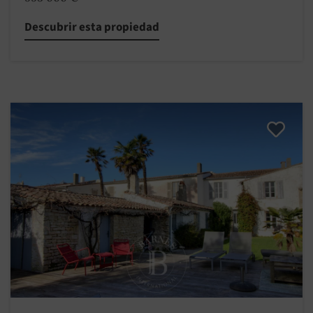
Descubrir esta propiedad