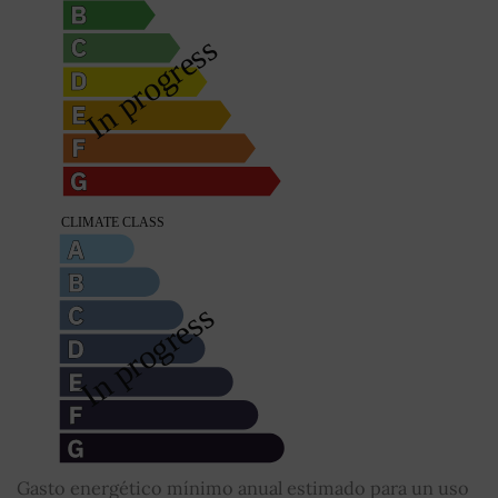
Gasto energético mínimo anual estimado para un uso