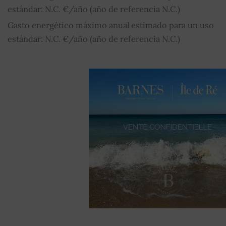
estándar: N.C. €/año (año de referencia N.C.)
Gasto energético máximo anual estimado para un uso
estándar: N.C. €/año (año de referencia N.C.)