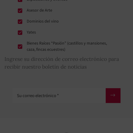
Asesor de Arte
Dominios del vino
Yates
Bienes Raíces “Pasión” (castillos y mansiones,
caza, fincas ecuestres)
Ingrese su dirección de correo electrónico para
recibir nuestro boletín de noticias
Su correo electrónico