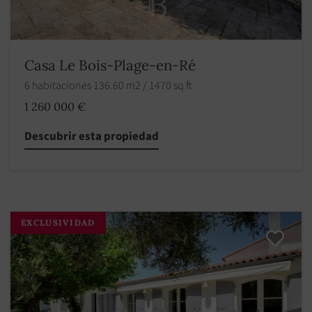
Casa Le Bois-Plage-en-Ré
6 habitaciones 136.60 m2 / 1470 sq ft
1 260 000 €
Descubrir esta propiedad
EXCLUSIVIDAD