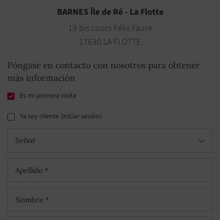
BARNES Île de Ré - La Flotte
19 bis cours Félix Faure
17630 LA FLOTTE
Póngase en contacto con nosotros para obtener
más información
Es mi primera visita
Ya soy cliente (iniciar sesión)
Señor