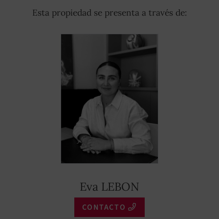
Esta propiedad se presenta a través de:
Eva LEBON
CONTACTO