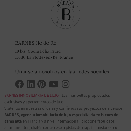
BARNES Ile de Ré
19 bis, Cours Félix Faure
17630 La Flotte-en-Ré, France
Únanse a nosotros en las redes sociales
BARNES INMOBILIARIA DE LUJO
- Las más bellas propiedades
exclusivas y apartamentos de lujo
Visítenos en nuestras oficinas y confíenos sus proyectos de inversión.
BARNES, agencia inmobiliaria de lujo
especializada en
bienes de
gama alta
en Francia y a nivel internacional, propone fabulosos
apartamentos, chalés con acceso a pistas de esquí, mansiones con