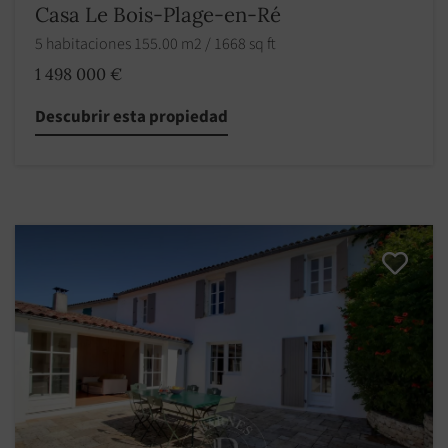
Casa Le Bois-Plage-en-Ré
5 habitaciones 155.00 m2 / 1668 sq ft
1 498 000 €
Descubrir esta propiedad