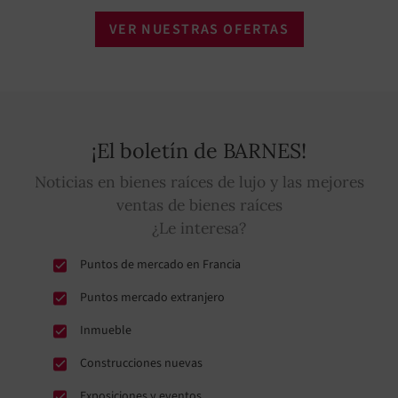
VER NUESTRAS OFERTAS
¡El boletín de BARNES!
Noticias en bienes raíces de lujo y las mejores
ventas de bienes raíces
¿Le interesa?
Puntos de mercado en Francia
Puntos mercado extranjero
Inmueble
Construcciones nuevas
Exposiciones y eventos