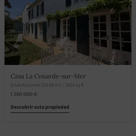
Casa La Couarde-sur-Mer
6 habitaciones 153.66 m2 / 1654 sq ft
1 280 000 €
Descubrir esta propiedad