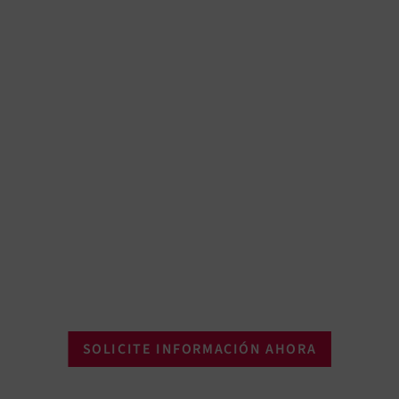
SOLICITE INFORMACIÓN AHORA