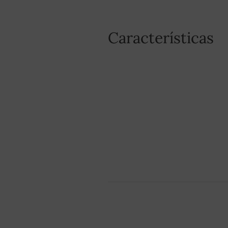
Características