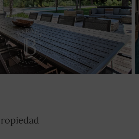
propiedad