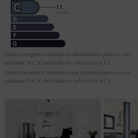
Gasto energético mínimo anual estimado para un uso
estándar: N.C. €/año (año de referencia N.C.)
Gasto energético máximo anual estimado para un uso
estándar: N.C. €/año (año de referencia N.C.)