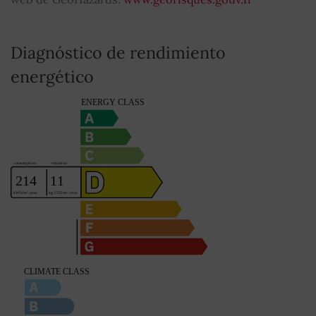
Diagnóstico de rendimiento
energético