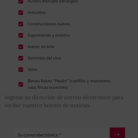
Puntos mercado extranjero
Inmueble
Construcciones nuevas
Exposiciones y eventos
Asesor de Arte
Dominios del vino
Yates
Bienes Raíces “Pasión” (castillos y mansiones,
caza, fincas ecuestres)
Ingrese su dirección de correo electrónico para
recibir nuestro boletín de noticias
Su correo electrónico