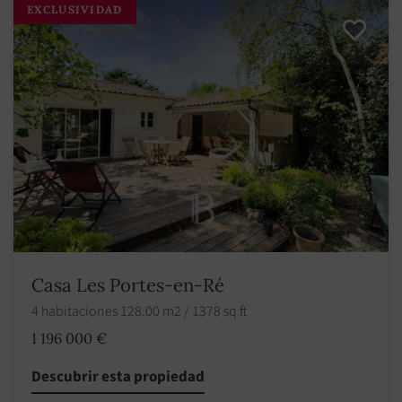
EXCLUSIVIDAD
Casa Les Portes-en-Ré
4 habitaciones 128.00 m2 / 1378 sq ft
1 196 000 €
Descubrir esta propiedad