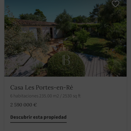
Casa Les Portes-en-Ré
6 habitaciones 235.00 m2 / 2530 sq ft
2 590 000 €
Descubrir esta propiedad