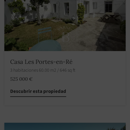
Casa Les Portes-en-Ré
3 habitaciones 60.00 m2 / 646 sq ft
525 000 €
Descubrir esta propiedad