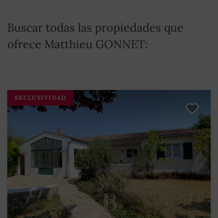
Buscar todas las propiedades que
ofrece Matthieu GONNET:
EXCLUSIVIDAD