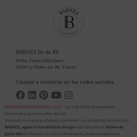
BARNES Ile de Ré
19 bis, Cours Félix Faure
17630 La Flotte-en-Ré, France
Únanse a nosotros en las redes sociales
BARNES INMOBILIARIA DE LUJO
- Las más bellas propiedades
exclusivas y apartamentos de lujo
Visítenos en nuestras oficinas y confíenos sus proyectos de inversión.
BARNES, agencia inmobiliaria de lujo
especializada en
bienes de
gama alta
en Francia y a nivel internacional, propone fabulosos