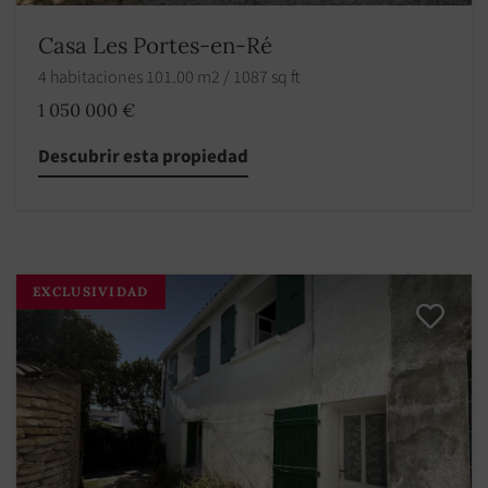
Casa Les Portes-en-Ré
4 habitaciones 101.00 m2 / 1087 sq ft
1 050 000 €
Descubrir esta propiedad
EXCLUSIVIDAD