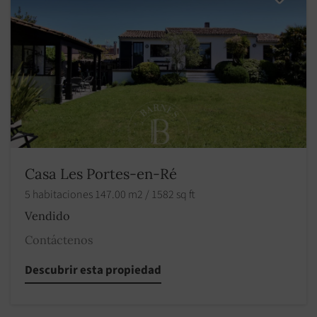
Casa Les Portes-en-Ré
5 habitaciones 147.00 m2 / 1582 sq ft
Vendido
Contáctenos
Descubrir esta propiedad