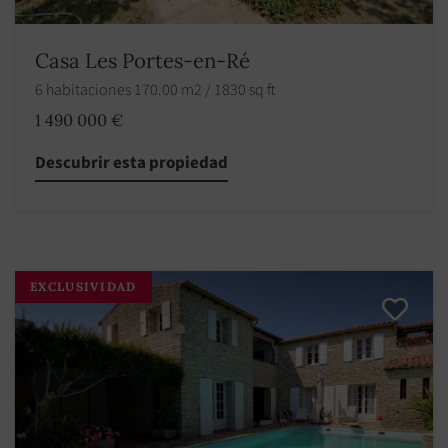
Casa Les Portes-en-Ré
6 habitaciones 170.00 m2 / 1830 sq ft
1 490 000 €
Descubrir esta propiedad
EXCLUSIVIDAD