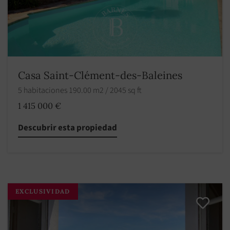
Casa Saint-Clément-des-Baleines
5 habitaciones 190.00 m2 / 2045 sq ft
1 415 000 €
Descubrir esta propiedad
EXCLUSIVIDAD