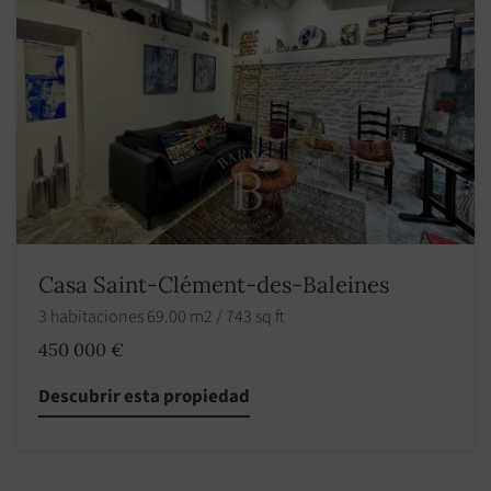
Casa Saint-Clément-des-Baleines
3 habitaciones 69.00 m2 / 743 sq ft
450 000 €
Descubrir esta propiedad