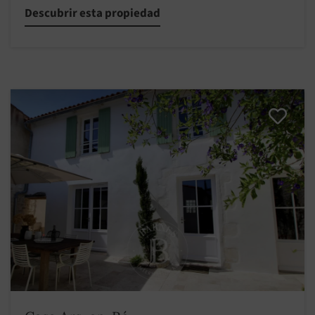
Descubrir esta propiedad