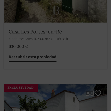
Casa Les Portes-en-Ré
4 habitaciones 103.00 m2 / 1109 sq ft
630 000 €
Descubrir esta propiedad
EXCLUSIVIDAD