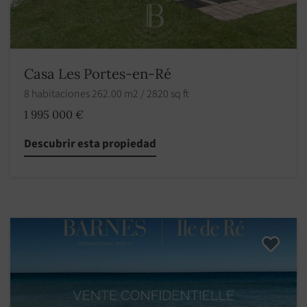
Casa Les Portes-en-Ré
8 habitaciones 262.00 m2 / 2820 sq ft
1 995 000 €
Descubrir esta propiedad