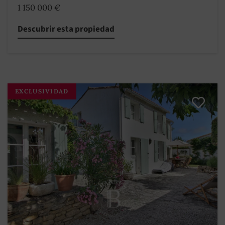
1 150 000 €
Descubrir esta propiedad
EXCLUSIVIDAD