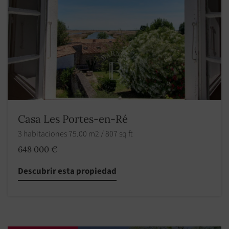
Casa Les Portes-en-Ré
3 habitaciones 75.00 m2 / 807 sq ft
648 000 €
Descubrir esta propiedad