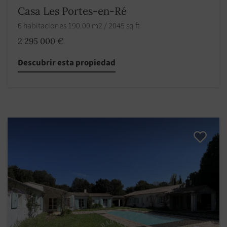
Casa Les Portes-en-Ré
6 habitaciones 190.00 m2 / 2045 sq ft
2 295 000 €
Descubrir esta propiedad