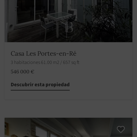
Casa Les Portes-en-Ré
3 habitaciones 61.00 m2 / 657 sq ft
546 000 €
Descubrir esta propiedad