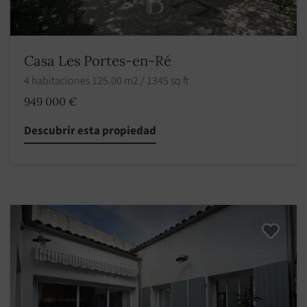
Casa Les Portes-en-Ré
4 habitaciones 125.00 m2 / 1345 sq ft
949 000 €
Descubrir esta propiedad