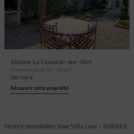
Maison La Couarde-sur-Mer
2 chambres 68.00 m2 / 732 sq ft
598 500 €
Découvrir cette propriété
Ventes immobilier luxe Villa Loix - BARNES