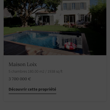
Maison Loix
5 chambres 180.00 m2 / 1938 sq ft
3 700 000 €
Découvrir cette propriété