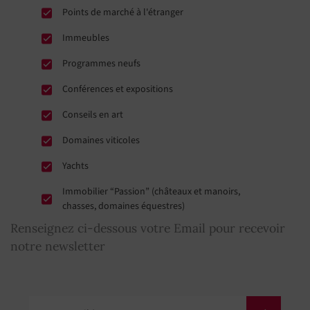
Points de marché à l'étranger
Immeubles
Programmes neufs
Conférences et expositions
Conseils en art
Domaines viticoles
Yachts
Immobilier “Passion” (châteaux et manoirs,
chasses, domaines équestres)
Renseignez ci-dessous votre Email pour recevoir
notre newsletter
Votre Email