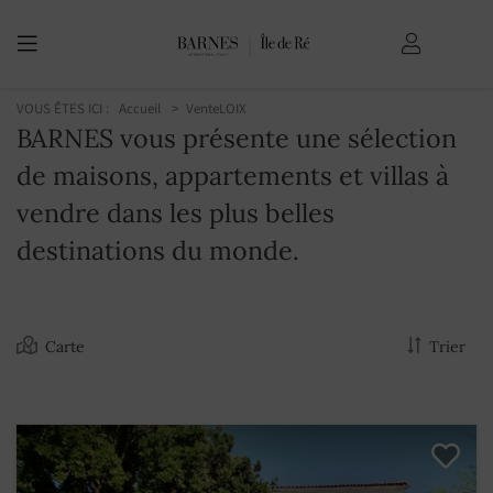
VOUS ÊTES ICI :
Accueil
Vente
LOIX
BARNES vous présente une sélection
de maisons, appartements et villas à
vendre dans les plus belles
destinations du monde.
Carte
Trier