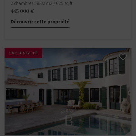
2 chambres 58.02 m2 / 625 sq ft
445 000 €
Découvrir cette propriété
EXCLUSIVITÉ