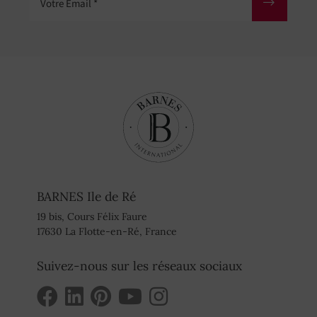
BARNES Ile de Ré
19 bis, Cours Félix Faure
17630 La Flotte-en-Ré, France
Suivez-nous sur les réseaux sociaux