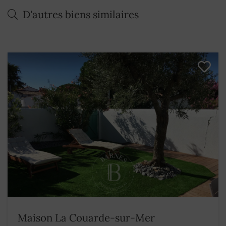
D'autres biens similaires
Maison La Couarde-sur-Mer