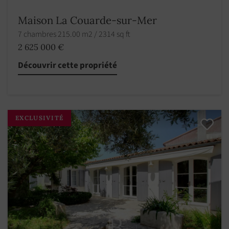
Maison La Couarde-sur-Mer
7 chambres 215.00 m2 / 2314 sq ft
2 625 000 €
Découvrir cette propriété
EXCLUSIVITÉ