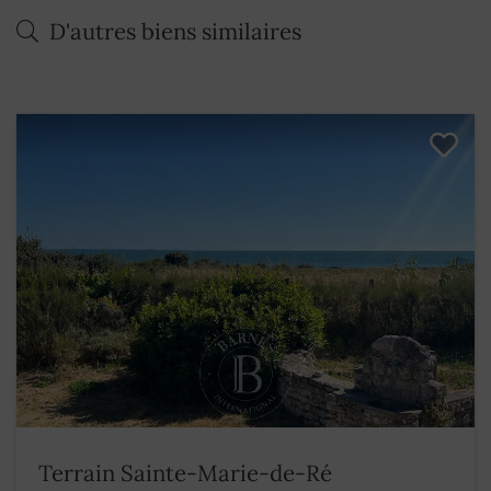
D'autres biens similaires
Terrain Sainte-Marie-de-Ré