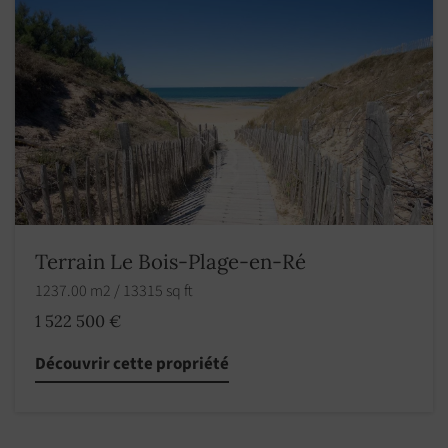
Terrain Le Bois-Plage-en-Ré
1237.00 m2 / 13315 sq ft
1 522 500 €
Découvrir cette propriété