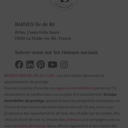
BARNES Ile de Ré
19 bis, Cours Félix Faure
17630 La Flotte-en-Ré, France
Suivez-nous sur les réseaux sociaux
BARNES IMMOBILIER DE LUXE
- Les plus belles demeures et
appartements de prestige
Poussez la porte d'une de nos
agences immobilières
parmi nos 75
destinations et confiez-nous vos projets d’investissement.
Groupe
immobilier de prestige
spécialisé dans les propriétés d'exception en
France et dans le monde entier depuis plus de 25 ans, nous vous
proposons des appartements de luxe, des chalets sur les pistes, des
villas en bord de mer ou encore des
châteaux
à la campagne avec ou
sans
domaine de chasse
. Nous offrons également à nos clients des