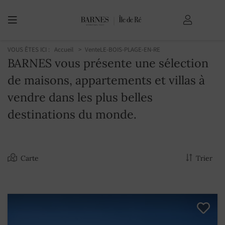
VOUS ÊTES ICI :
Accueil
Vente
LE-BOIS-PLAGE-EN-RE
BARNES vous présente une sélection
de maisons, appartements et villas à
vendre dans les plus belles
destinations du monde.
Carte
Trier