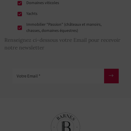
Domaines viticoles
Yachts
Immobilier “Passion” (châteaux et manoirs,
chasses, domaines équestres)
Renseignez ci-dessous votre Email pour recevoir
notre newsletter
Votre Email