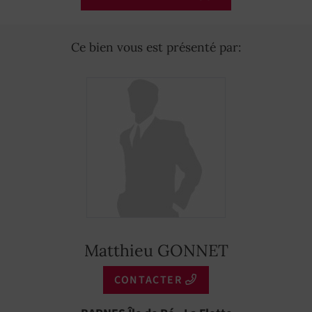
Ce bien vous est présenté par:
Matthieu GONNET
CONTACTER