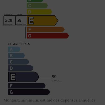
Montant, minimum, estimé des dépenses annuelles