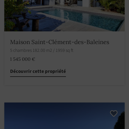
Maison Saint-Clément-des-Baleines
5 chambres 182.00 m2 / 1959 sq ft
1 545 000 €
Découvrir cette propriété