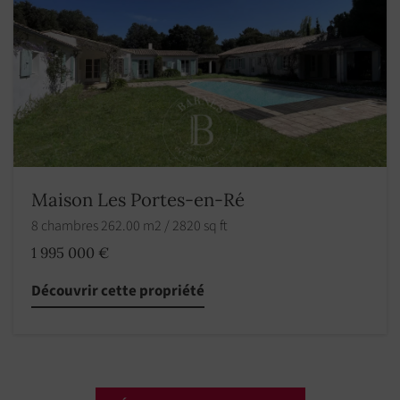
Maison Les Portes-en-Ré
8 chambres 262.00 m2 / 2820 sq ft
1 995 000 €
Découvrir cette propriété