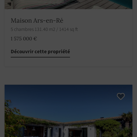
Maison Ars-en-Ré
5 chambres 131.40 m2 / 1414 sq ft
1 575 000 €
Découvrir cette propriété