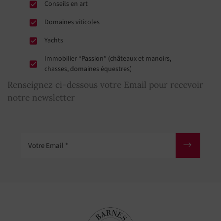
Conseils en art
Domaines viticoles
Yachts
Immobilier “Passion” (châteaux et manoirs,
chasses, domaines équestres)
Renseignez ci-dessous votre Email pour recevoir
notre newsletter
Votre Email