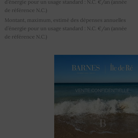
d’énergie pour un usage standard : N.C. €/an (année
de référence N.C.)
Montant, maximum, estimé des dépenses annuelles
d’énergie pour un usage standard : N.C. €/an (année
de référence N.C.)