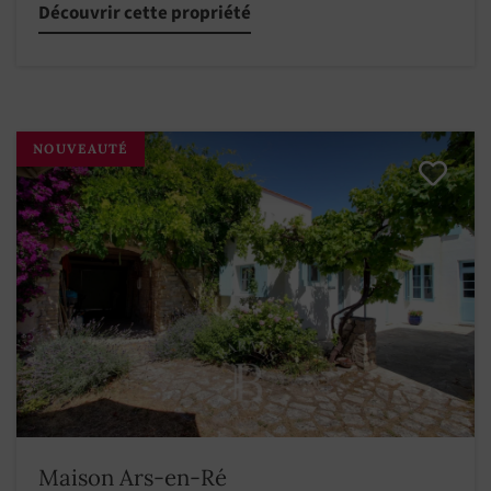
Découvrir cette propriété
NOUVEAUTÉ
Maison Ars-en-Ré