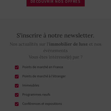
DÉCOUVRIR NOS OFFRES
S'inscrire à notre newsletter.
Nos actualités sur l'
immobilier de luxe
et nos
évènements
Vous êtes intéressé(e) par ?
Points de marché en France
Points de marché à l'étranger
Immeubles
Programmes neufs
Conférences et expositions