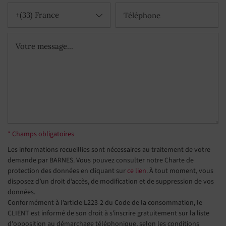
+(33) France
* Champs obligatoires
Les informations recueillies sont nécessaires au traitement de votre
demande par BARNES. Vous pouvez consulter notre Charte de
protection des données en cliquant sur
ce lien
. À tout moment, vous
disposez d’un droit d’accès, de modification et de suppression de vos
données.
Conformément à l’article L223-2 du Code de la consommation, le
CLIENT est informé de son droit à s'inscrire gratuitement sur la liste
d'opposition au démarchage téléphonique, selon les conditions