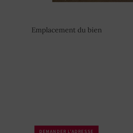
Emplacement du bien
DEMANDER L'ADRESSE