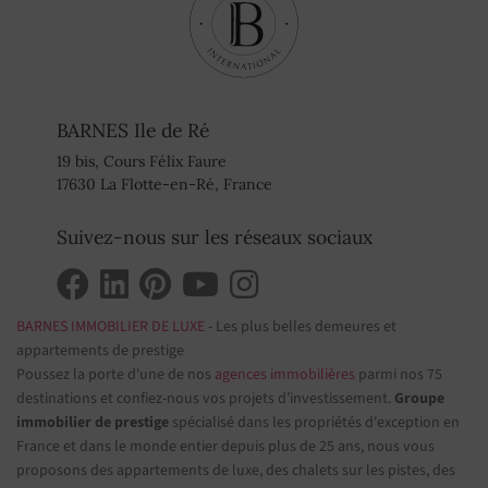
BARNES Ile de Ré
19 bis, Cours Félix Faure
17630 La Flotte-en-Ré, France
Suivez-nous sur les réseaux sociaux
BARNES IMMOBILIER DE LUXE
- Les plus belles demeures et
appartements de prestige
Poussez la porte d'une de nos
agences immobilières
parmi nos 75
destinations et confiez-nous vos projets d’investissement.
Groupe
immobilier de prestige
spécialisé dans les propriétés d'exception en
France et dans le monde entier depuis plus de 25 ans, nous vous
proposons des appartements de luxe, des chalets sur les pistes, des